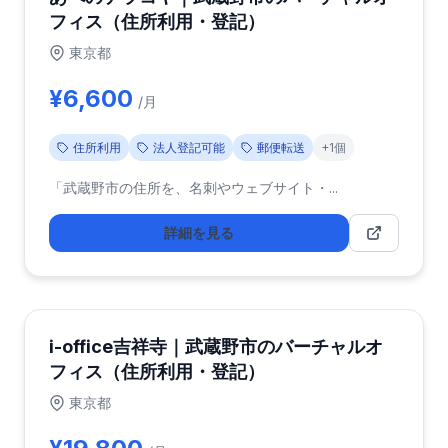
フィス（住所利用・登記）
東京都
¥6,600
/月
住所利用
法人登記可能
郵便転送
+1個
「武蔵野市の住所を、名刺やウェブサイト・...
詳細を見る
i-office吉祥寺｜武蔵野市のバーチャルオ
フィス（住所利用・登記）
東京都