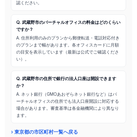
認ください。
Q. 武蔵野市のバーチャルオフィスの料金はどのくらい
ですか？
A. 住所利用のみのプランから郵便転送・電話対応付き
のプランまで幅があります。各オフィスカードに月額
の目安を表示しています（最新は公式でご確認くださ
い）。
Q. 武蔵野市の住所で銀行の法人口座は開設できます
か？
A. ネット銀行（GMOあおぞらネット銀行など）はバ
ーチャルオフィスの住所でも法人口座開設に対応する
場合があります。審査基準は各金融機関により異なり
ます。
› 東京都の市区町村一覧へ戻る