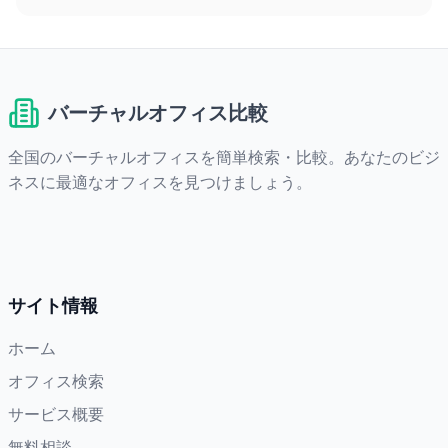
バーチャルオフィス比較
全国のバーチャルオフィスを簡単検索・比較。あなたのビジ
ネスに最適なオフィスを見つけましょう。
サイト情報
ホーム
オフィス検索
サービス概要
無料相談