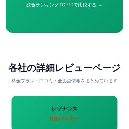
総合ランキングTOP10で比較する →
各社の詳細レビューページ
料金プラン・口コミ・全拠点情報をまとめています
レゾナンス
月額1,650円〜