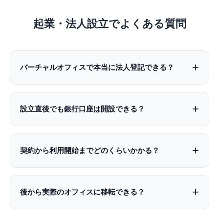
起業・法人設立でよくある質問
+
バーチャルオフィスで本当に法人登記できる？
+
設立直後でも銀行口座は開設できる？
+
契約から利用開始までどのくらいかかる？
+
後から実際のオフィスに移転できる？