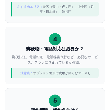
おすすめエリア：
港区（青山・虎ノ門）、中央区（銀
座・日本橋）、渋谷区
4
郵便物・電話対応は必要か？
郵便転送、電話転送、電話秘書代行など、必要なサービ
スがプランに含まれているか確認。
注意点：
オプション追加で費用が膨らむケースも
5