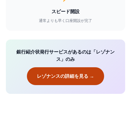
スピード開設
通常よりも早く口座開設が完了
銀行紹介状発行サービスがあるのは「レゾナン
ス」のみ
レゾナンスの詳細を見る →