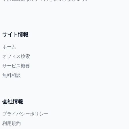
サイト情報
ホーム
オフィス検索
サービス概要
無料相談
会社情報
プライバシーポリシー
利用規約