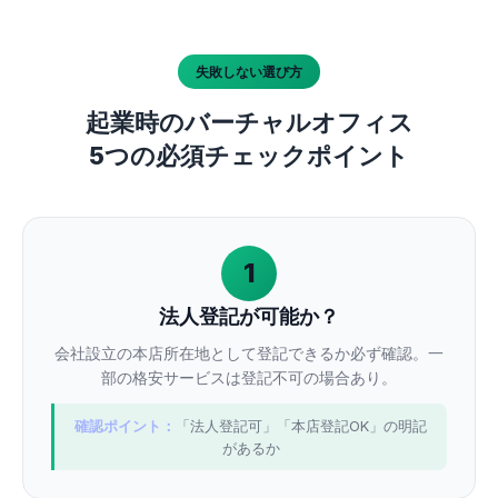
失敗しない選び方
起業時のバーチャルオフィス
5つの必須チェックポイント
1
法人登記が可能か？
会社設立の本店所在地として登記できるか必ず確認。一
部の格安サービスは登記不可の場合あり。
確認ポイント：
「法人登記可」「本店登記OK」の明記
があるか