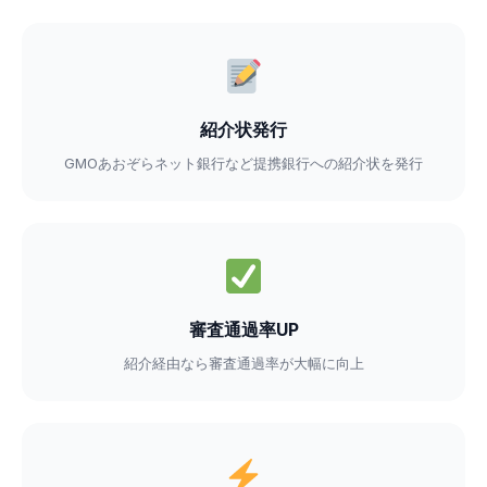
紹介状発行
GMOあおぞらネット銀行など提携銀行への紹介状を発行
審査通過率UP
紹介経由なら審査通過率が大幅に向上