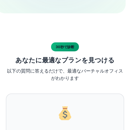
30秒で診断
あなたに最適なプランを見つける
以下の質問に答えるだけで、最適なバーチャルオフィス
がわかります