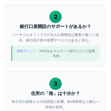
2
銀行口座開設のサポートがあるか？
バーチャルオフィスでの法人口座開設は審査が厳しい傾
向。銀行紹介状や提携サービスがあると安心。
確認ポイント：
GMOあおぞらネット銀行などとの提携
有無
3
住所の「格」は十分か？
取引先や顧客からの信用度に影響。BtoB事業なら都心一
等地が有利。