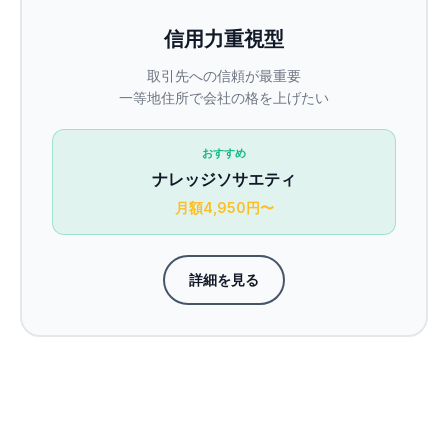
信用力重視型
取引先への信頼が最重要
一等地住所で会社の格を上げたい
おすすめ
ナレッジソサエティ
月額4,950円〜
詳細を見る