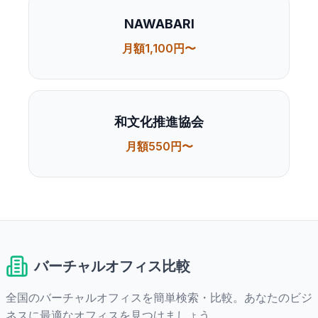
NAWABARI
月額1,100円〜
和文化推進協会
月額550円〜
バーチャルオフィス比較
全国のバーチャルオフィスを簡単検索・比較。あなたのビジ
ネスに最適なオフィスを見つけましょう。