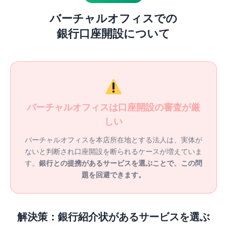
バーチャルオフィスでの
銀行口座開設について
バーチャルオフィスは口座開設の審査が厳
しい
バーチャルオフィスを本店所在地とする法人は、実体が
ないと判断され口座開設を断られるケースが増えていま
す。
銀行との提携があるサービスを選ぶことで、この問
題を回避できます。
解決策：銀行紹介状があるサービスを選ぶ