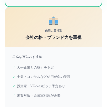
信用力重視型
会社の格・ブランド力を重視
こんな方におすすめ
大手企業との取引を予定
士業・コンサルなど信用が命の業種
投資家・VCへのピッチ予定あり
来客対応・会議室利用が必要