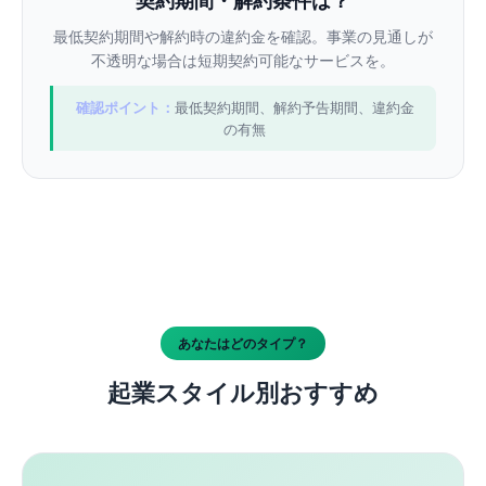
契約期間・解約条件は？
最低契約期間や解約時の違約金を確認。事業の見通しが
不透明な場合は短期契約可能なサービスを。
確認ポイント：
最低契約期間、解約予告期間、違約金
の有無
あなたはどのタイプ？
起業スタイル別おすすめ