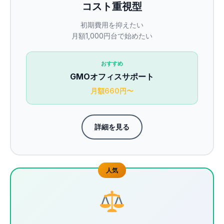
コスト重視型
初期費用を抑えたい
月額1,000円台で始めたい
おすすめ
GMOオフィスサポート
月額660円〜
詳細を見る
人気