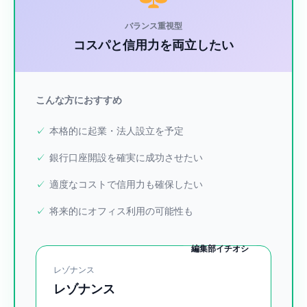
バランス重視型
コスパと信用力を両立したい
こんな方におすすめ
本格的に起業・法人設立を予定
銀行口座開設を確実に成功させたい
適度なコストで信用力も確保したい
将来的にオフィス利用の可能性も
編集部イチオシ
レゾナンス
レゾナンス