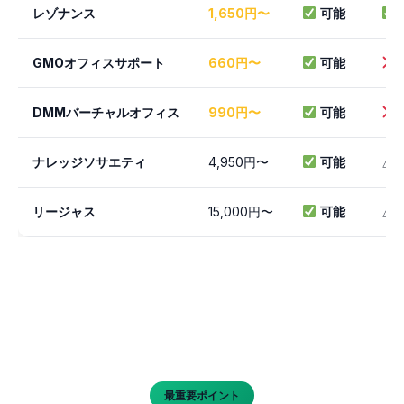
レゾナンス
1,650円〜
可能
GMOオフィスサポート
660円〜
可能
DMMバーチャルオフィス
990円〜
可能
ナレッジソサエティ
4,950円〜
可能
△ 
リージャス
15,000円〜
可能
△ 
最重要ポイント