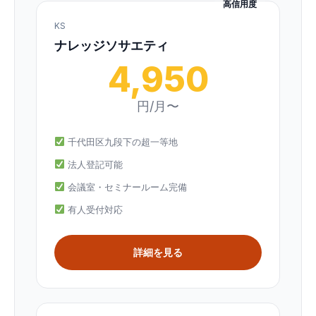
高信用度
KS
ナレッジソサエティ
4,950
円/月〜
千代田区九段下の超一等地
法人登記可能
会議室・セミナールーム完備
有人受付対応
詳細を見る