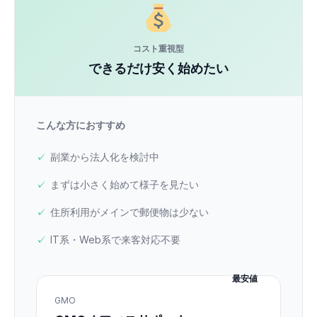
コスト重視型
できるだけ安く始めたい
こんな方におすすめ
副業から法人化を検討中
まずは小さく始めて様子を見たい
住所利用がメインで郵便物は少ない
IT系・Web系で来客対応不要
最安値
GMO