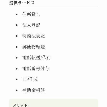
提供サービス
住所貸し
法人登記
特商法表記
郵便物転送
電話転送/代行
電話番号付与
HP作成
補助金相談
メリット