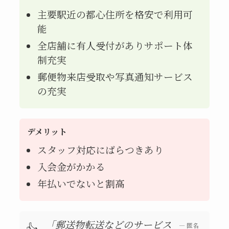
主要駅近の都心住所を格安で利用可
能
全店舗に有人受付がありサポート体
制充実
郵便物来店受取や写真通知サービス
の充実
デメリット
スタッフ対応にばらつきあり
入会金がかかる
年払いでないと割高
「郵送物転送などのサービス
👍
—
匿名