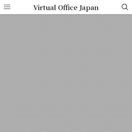
Virtual Office Japan