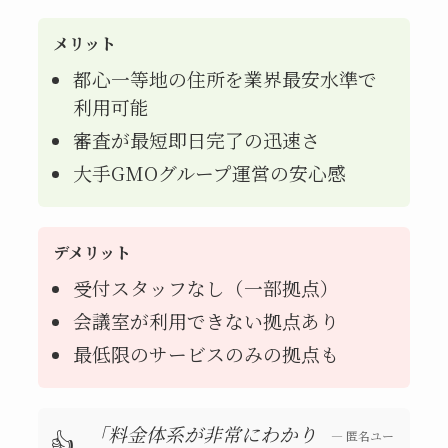
メリット
都心一等地の住所を業界最安水準で
利用可能
審査が最短即日完了の迅速さ
大手GMOグループ運営の安心感
デメリット
受付スタッフなし（一部拠点）
会議室が利用できない拠点あり
最低限のサービスのみの拠点も
「料金体系が非常にわかり
👍
—
匿名ユー