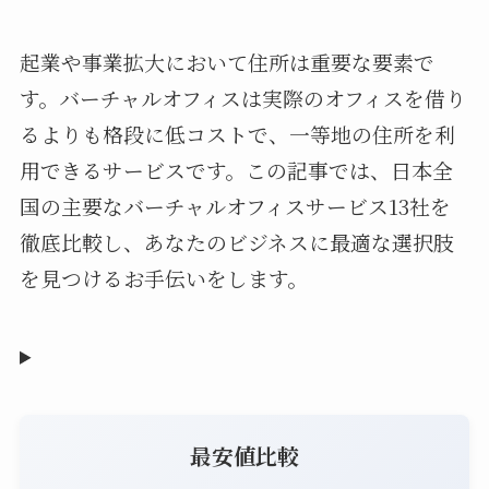
起業や事業拡大において住所は重要な要素で
す。バーチャルオフィスは実際のオフィスを借り
るよりも格段に低コストで、一等地の住所を利
用できるサービスです。この記事では、日本全
国の主要なバーチャルオフィスサービス13社を
徹底比較し、あなたのビジネスに最適な選択肢
を見つけるお手伝いをします。
最安値比較