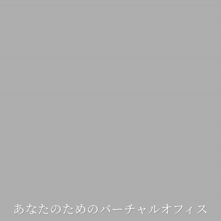
あなたのためのバーチャルオフィス