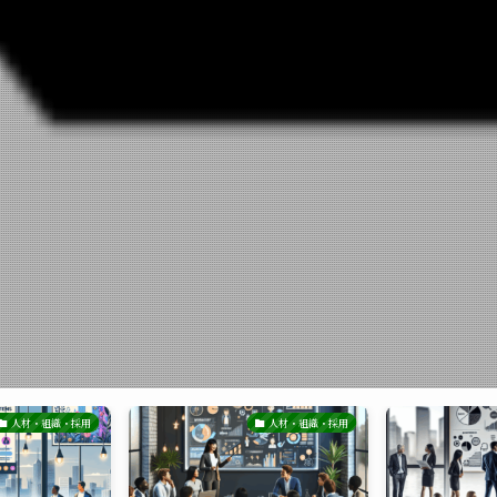
人材・組織・採用
人材・組織・採用