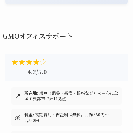
GMOオフィスサポート
★★★★☆
4.2/5.0
所在地:
東京（渋谷・新宿・銀座など）を中心に全
📍
国主要都市で計14拠点
料金:
初期費用・保証料は無料。月額660円～
💰
2,750円