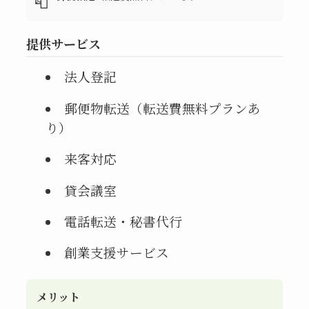
📮
提供サービス
法人登記
郵便物転送（転送費無料プランあ
り）
来客対応
貸会議室
電話転送・秘書代行
創業支援サービス
メリット