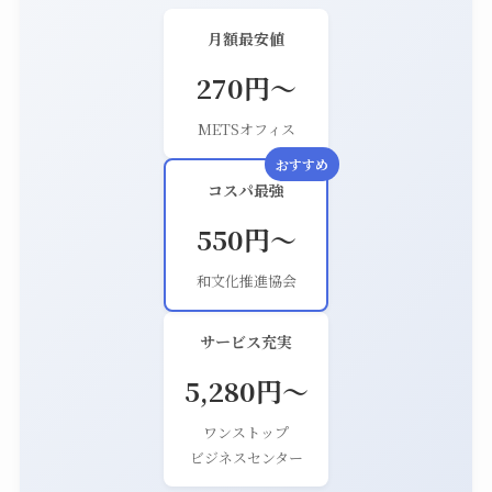
月額最安値
270円〜
METSオフィス
コスパ最強
550円〜
和文化推進協会
サービス充実
5,280円〜
ワンストップ
ビジネスセンター