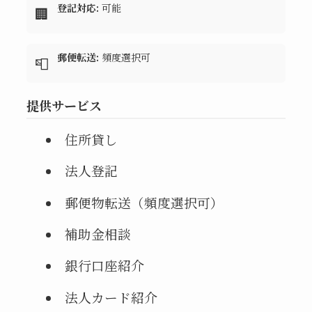
登記対応:
可能
🏢
郵便転送:
頻度選択可
📮
提供サービス
住所貸し
法人登記
郵便物転送（頻度選択可）
補助金相談
銀行口座紹介
法人カード紹介