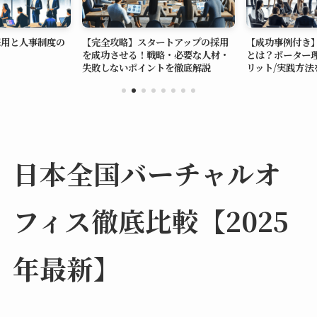
採用と人事制度の
【完全攻略】スタートアップの採用
【成功事例付き
を成功させる！戦略・必要な人材・
とは？ポーター理
失敗しないポイントを徹底解説
リット/実践方法
日本全国バーチャルオ
フィス徹底比較【2025
年最新】