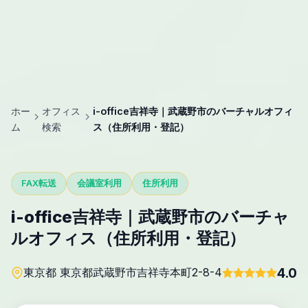
ホー
オフィス
i-office吉祥寺｜武蔵野市のバーチャルオフィ
ム
検索
ス（住所利用・登記）
FAX転送
会議室利用
住所利用
i-office吉祥寺｜武蔵野市のバーチャ
ルオフィス（住所利用・登記）
4.0
東京都 東京都武蔵野市吉祥寺本町2-8-4