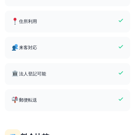
住所利用
来客対応
法人登記可能
郵便転送