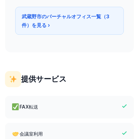
武蔵野市のバーチャルオフィス一覧（3
件）を見る ›
提供サービス
FAX転送
会議室利用