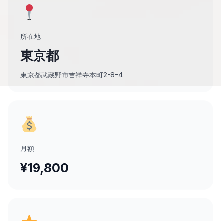
所在地
東京都
東京都武蔵野市吉祥寺本町2-8-4
月額
¥19,800