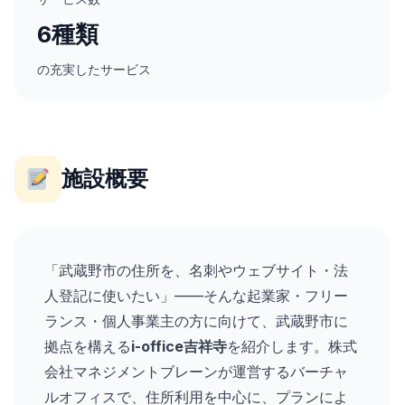
6種類
の充実したサービス
施設概要
「武蔵野市の住所を、名刺やウェブサイト・法
人登記に使いたい」——そんな起業家・フリー
ランス・個人事業主の方に向けて、武蔵野市に
拠点を構える
i-office吉祥寺
を紹介します。株式
会社マネジメントブレーンが運営するバーチャ
ルオフィスで、住所利用を中心に、プランによ