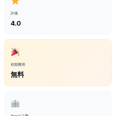
評価
4.0
初期費用
無料
サービス数