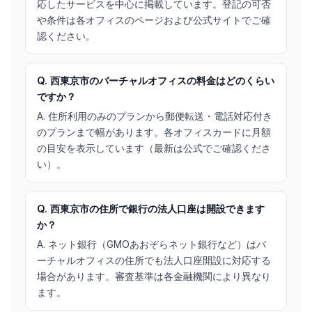
応したサービスを中心に掲載しています。登記の可否
や条件は各オフィスのページおよび公式サイトでご確
認ください。
Q. 西東京市のバーチャルオフィスの料金はどのくらい
ですか？
A. 住所利用のみのプランから郵便転送・電話対応付き
のプランまで幅があります。各オフィスカードに月額
の目安を表示しています（最新は公式でご確認くださ
い）。
Q. 西東京市の住所で銀行の法人口座は開設できます
か？
A. ネット銀行（GMOあおぞらネット銀行など）はバ
ーチャルオフィスの住所でも法人口座開設に対応する
場合があります。審査基準は各金融機関により異なり
ます。