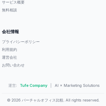
サービス概要
無料相談
会社情報
プライバシーポリシー
利用規約
運営会社
お問い合わせ
運営:
Tufe Company
|
AI × Marketing Solutions
© 2026 バーチャルオフィス比較. All rights reserved.