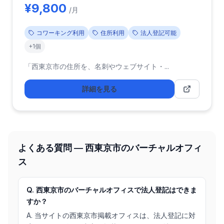
¥9,800
/月
コワーキング利用
住所利用
法人登記可能
+1個
「西東京市の住所を、名刺やウェブサイト・...
詳細を見る
よくある質問 ― 西東京市のバーチャルオフィ
ス
Q. 西東京市のバーチャルオフィスで法人登記はできま
すか？
A. 当サイトの西東京市掲載オフィスは、法人登記に対