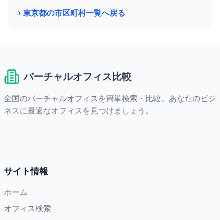
› 東京都の市区町村一覧へ戻る
バーチャルオフィス比較
全国のバーチャルオフィスを簡単検索・比較。あなたのビジ
ネスに最適なオフィスを見つけましょう。
サイト情報
ホーム
オフィス検索