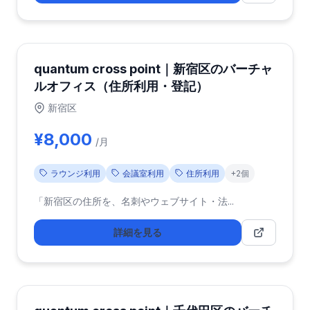
quantum cross point｜新宿区のバーチャ
ルオフィス（住所利用・登記）
新宿区
¥8,000
/月
ラウンジ利用
会議室利用
住所利用
+2個
「新宿区の住所を、名刺やウェブサイト・法...
詳細を見る