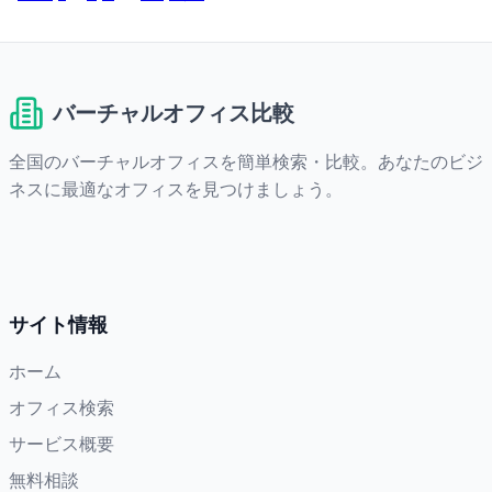
バーチャルオフィス比較
全国のバーチャルオフィスを簡単検索・比較。あなたのビジ
ネスに最適なオフィスを見つけましょう。
サイト情報
ホーム
オフィス検索
サービス概要
無料相談