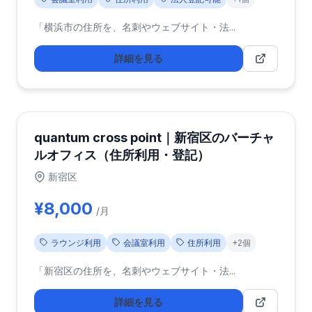
「横浜市の住所を、名刺やウェブサイト・法...
詳細を見る
quantum cross point｜新宿区のバーチャ
ルオフィス（住所利用・登記）
新宿区
¥8,000
/月
ラウンジ利用
会議室利用
住所利用
+2個
「新宿区の住所を、名刺やウェブサイト・法...
詳細を見る