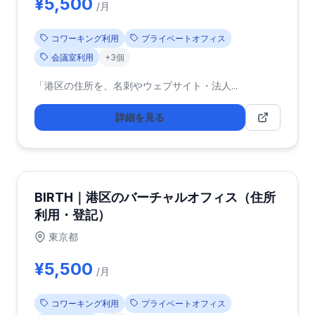
¥5,500
/月
コワーキング利用
プライベートオフィス
会議室利用
+3個
「港区の住所を、名刺やウェブサイト・法人...
詳細を見る
BIRTH｜港区のバーチャルオフィス（住所
利用・登記）
東京都
¥5,500
/月
コワーキング利用
プライベートオフィス