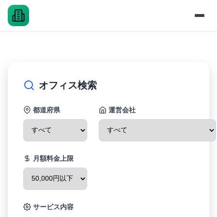
オフィス検索
都道府県
運営会社
月額料金上限
サービス内容