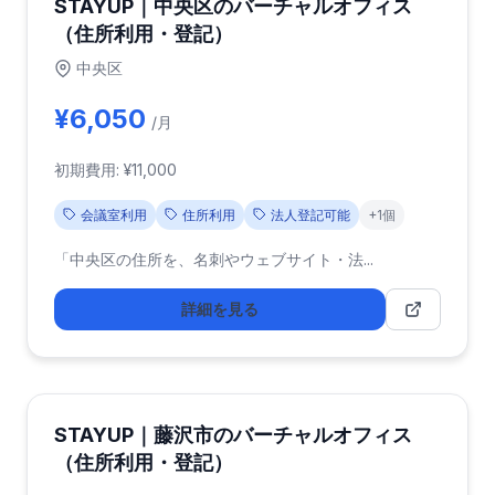
STAYUP｜中央区のバーチャルオフィス
（住所利用・登記）
中央区
¥6,050
/月
初期費用: ¥11,000
会議室利用
住所利用
法人登記可能
+1個
「中央区の住所を、名刺やウェブサイト・法...
詳細を見る
STAYUP｜藤沢市のバーチャルオフィス
（住所利用・登記）