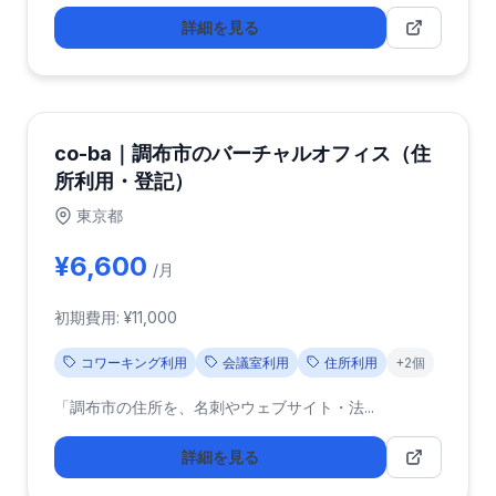
詳細を見る
co-ba｜調布市のバーチャルオフィス（住
所利用・登記）
東京都
¥6,600
/月
初期費用: ¥11,000
コワーキング利用
会議室利用
住所利用
+2個
「調布市の住所を、名刺やウェブサイト・法...
詳細を見る