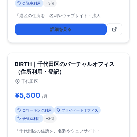
会議室利用
+3個
「港区の住所を、名刺やウェブサイト・法人...
詳細を見る
BIRTH｜千代田区のバーチャルオフィス
（住所利用・登記）
千代田区
¥5,500
/月
コワーキング利用
プライベートオフィス
会議室利用
+3個
「千代田区の住所を、名刺やウェブサイト・...