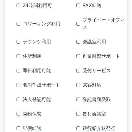
24時間利用可
FAX転送
プライベートオフィ
コワーキング利用
ス
ラウンジ利用
会議室利用
住所利用
創業融資サポート
即日利用可能
受付サービス
名刺作成サポート
来客対応
法人登記可能
登記書類受取
荷物保管
貸し会議室
郵便転送
銀行紹介状発行