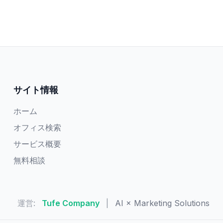
サイト情報
ホーム
オフィス検索
サービス概要
無料相談
運営:
Tufe Company
|
AI × Marketing Solutions