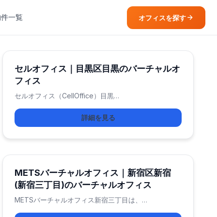
物件一覧
オフィスを探す
セルオフィス｜目黒区目黒のバーチャルオ
フィス
セルオフィス（CellOffice）目黒…
詳細を見る
METSバーチャルオフィス｜新宿区新宿
(新宿三丁目)のバーチャルオフィス
METSバーチャルオフィス新宿三丁目は、…