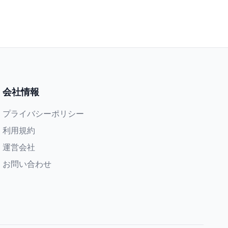
会社情報
プライバシーポリシー
利用規約
運営会社
お問い合わせ