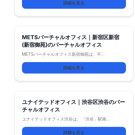
詳細を見る
METSバーチャルオフィス｜新宿区新宿
(新宿御苑)のバーチャルオフィス
METSバーチャルオフィス新宿御苑は、不…
詳細を見る
ユナイテッドオフィス｜渋谷区渋谷のバー
チャルオフィス
ユナイテッドオフィス渋谷は、「渋谷」駅南…
詳細を見る