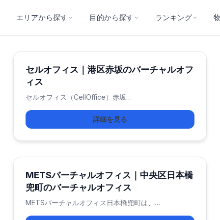
エリアから探す
目的から探す
ランキング
セルオフィス｜港区赤坂のバーチャルオフ
ィス
セルオフィス（CellOffice）赤坂…
詳細を見る
METSバーチャルオフィス｜中央区日本橋
兜町のバーチャルオフィス
METSバーチャルオフィス日本橋兜町は、…