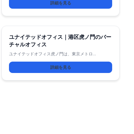
詳細を見る
ユナイテッドオフィス｜港区虎ノ門のバー
チャルオフィス
ユナイテッドオフィス虎ノ門は、東京メトロ…
詳細を見る