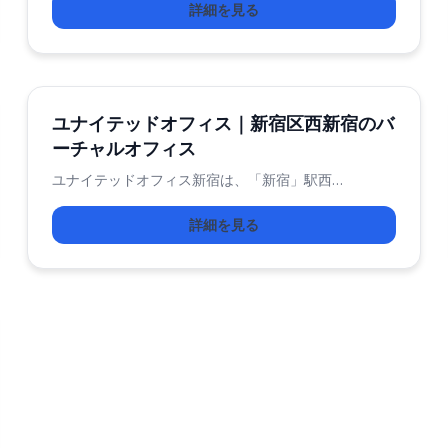
詳細を見る
ユナイテッドオフィス｜新宿区西新宿のバ
ーチャルオフィス
ユナイテッドオフィス新宿は、「新宿」駅西…
詳細を見る