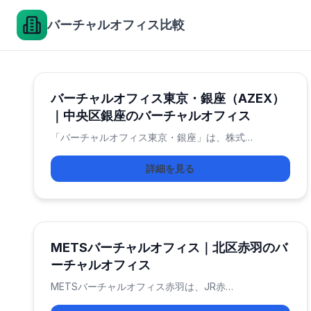
バーチャルオフィス比較
バーチャルオフィス東京・銀座（AZEX）
｜中央区銀座のバーチャルオフィス
「バーチャルオフィス東京・銀座」は、株式…
詳細を見る
METSバーチャルオフィス｜北区赤羽のバ
ーチャルオフィス
METSバーチャルオフィス赤羽は、JR赤…