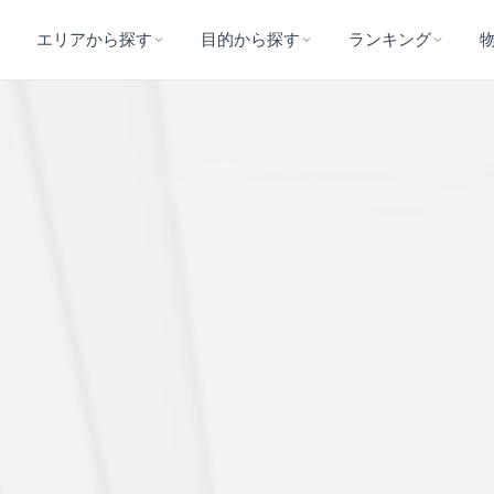
エリアから探す
目的から探す
ランキング