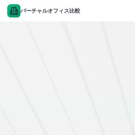
バーチャルオフィス比較