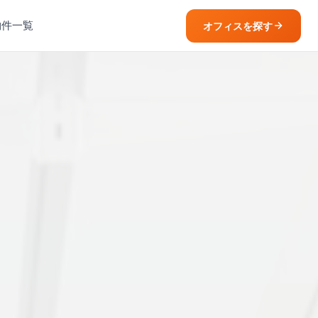
物件一覧
オフィスを探す