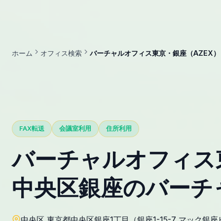
ホーム
オフィス検索
バーチャルオフィス東京・銀座（AZEX
FAX転送
会議室利用
住所利用
バーチャルオフィス
中央区銀座のバーチ
中央区 東京都中央区銀座1丁目（銀座1-15-7 マック銀座