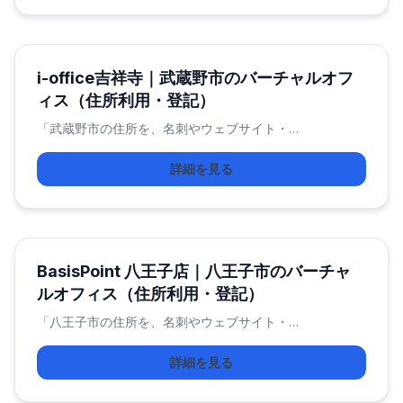
i-office吉祥寺｜武蔵野市のバーチャルオフ
ィス（住所利用・登記）
「武蔵野市の住所を、名刺やウェブサイト・…
詳細を見る
BasisPoint 八王子店｜八王子市のバーチャ
ルオフィス（住所利用・登記）
「八王子市の住所を、名刺やウェブサイト・…
詳細を見る