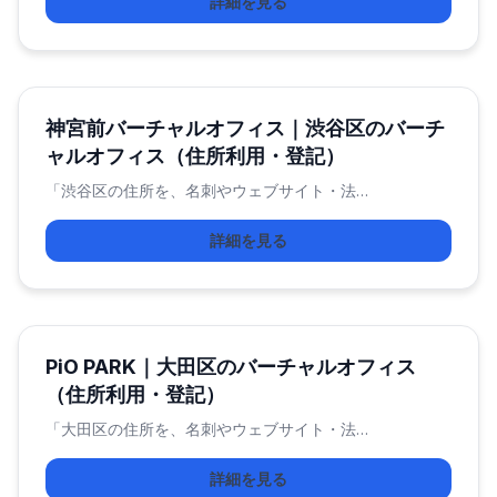
詳細を見る
神宮前バーチャルオフィス｜渋谷区のバーチ
ャルオフィス（住所利用・登記）
「渋谷区の住所を、名刺やウェブサイト・法…
詳細を見る
PiO PARK｜大田区のバーチャルオフィス
（住所利用・登記）
「大田区の住所を、名刺やウェブサイト・法…
詳細を見る