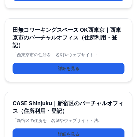
田無コワーキングスペース OK西東京｜西東
京市のバーチャルオフィス（住所利用・登
記）
「西東京市の住所を、名刺やウェブサイト・…
詳細を見る
CASE Shinjuku｜新宿区のバーチャルオフィ
ス（住所利用・登記）
「新宿区の住所を、名刺やウェブサイト・法…
詳細を見る