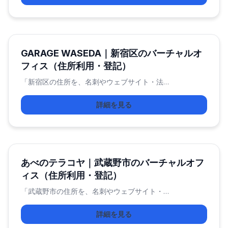
GARAGE WASEDA｜新宿区のバーチャルオ
フィス（住所利用・登記）
「新宿区の住所を、名刺やウェブサイト・法…
詳細を見る
あべのテラコヤ｜武蔵野市のバーチャルオフ
ィス（住所利用・登記）
「武蔵野市の住所を、名刺やウェブサイト・…
詳細を見る