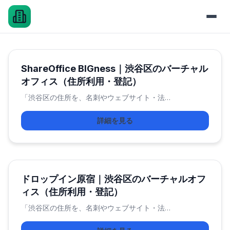
ShareOffice BIGness｜渋谷区のバーチャル
オフィス（住所利用・登記）
「渋谷区の住所を、名刺やウェブサイト・法…
詳細を見る
ドロップイン原宿｜渋谷区のバーチャルオフ
ィス（住所利用・登記）
「渋谷区の住所を、名刺やウェブサイト・法…