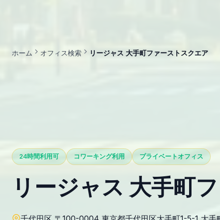
ホーム
オフィス検索
リージャス 大手町ファーストスクエア
24時間利用可
コワーキング利用
プライベートオフィス
リージャス 大手町
千代田区 〒100-0004 東京都千代田区大手町1-5-1