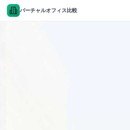
バーチャルオフィス比較