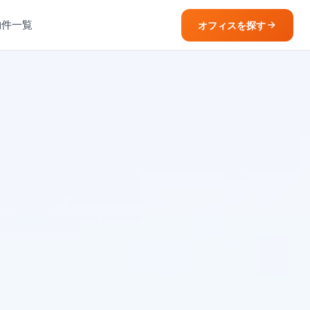
物件一覧
オフィスを探す