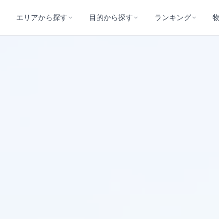
エリアから探す
目的から探す
ランキング