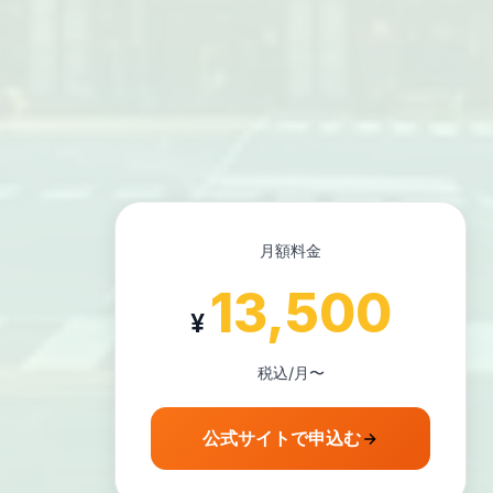
月額料金
13,500
¥
税込/月〜
公式サイトで申込む