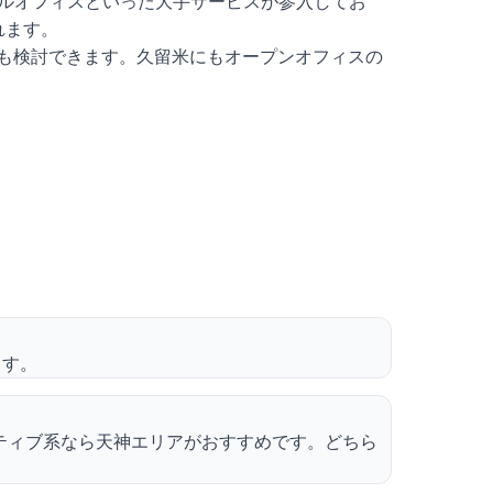
ャルオフィスといった大手サービスが参入してお
れます。
も検討できます。久留米にもオープンオフィスの
ます。
イティブ系なら天神エリアがおすすめです。どちら