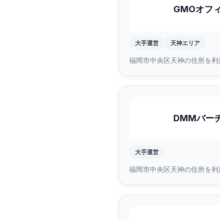
GMOオフ
大手運営
天神エリア
福岡市中央区天神の住所を利
DMMバー
大手運営
福岡市中央区天神の住所を利