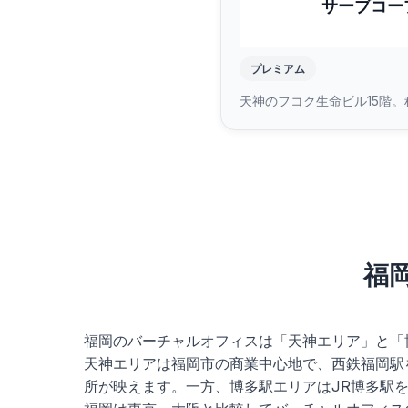
サーブコー
プレミアム
天神のフコク生命ビル15階
福
福岡のバーチャルオフィスは「天神エリア」と「
天神エリアは福岡市の商業中心地で、西鉄福岡駅
所が映えます。一方、博多駅エリアはJR博多駅を