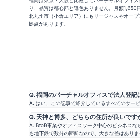
福岡は東京・大阪と比較してバーチャルオフィス
り、品質は都心部と遜色ありません。月額1,65
北九州市（小倉エリア）にもリージャスやオープ
拠点があります。
Q. 福岡のバーチャルオフィスで法人登記
A. はい、この記事で紹介しているすべてのサ
Q. 天神と博多、どちらの住所が良いです
A. BtoB事業やオフィスワーク中心のビジネ
も地下鉄で数分の距離なので、大きな差はありま