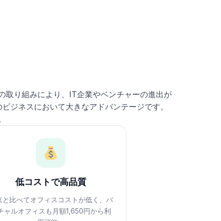
の取り組みにより、IT企業やベンチャーの進出が
のビジネスにおいて大きなアドバンテージです。
。
低コストで高品質
京と比べてオフィスコストが低く、バ
チャルオフィスも月額1,650円から利