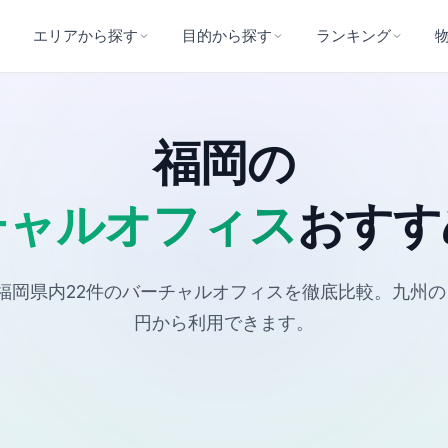
エリアから探す
目的から探す
ランキング
福岡の
チャルオフィス
おすす
岡県内22件のバーチャルオフィスを徹底比較。九州のビ
円から利用できます。