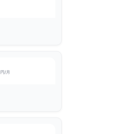
0
円/月