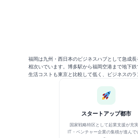
福岡は九州・西日本のビジネスハブとして急成長
相次いでいます。博多駅から福岡空港まで地下鉄
生活コストも東京と比較して低く、ビジネスのラ
スタートアップ都市
国家戦略特区として起業支援が充
IT・ベンチャー企業の集積が進んで