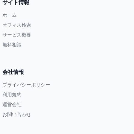
サイト情報
ホーム
オフィス検索
サービス概要
無料相談
会社情報
プライバシーポリシー
利用規約
運営会社
お問い合わせ