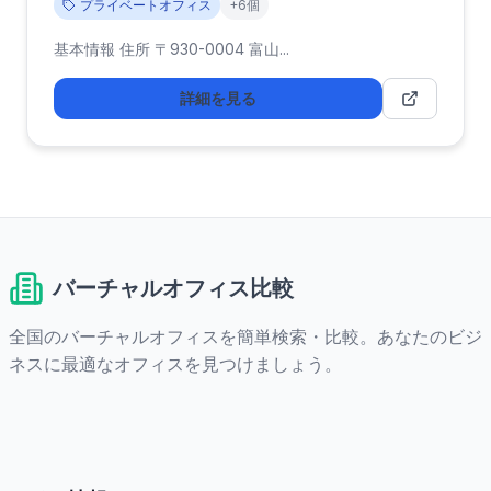
プライベートオフィス
+6個
基本情報 住所 〒930-0004 富山...
詳細を見る
バーチャルオフィス比較
全国のバーチャルオフィスを簡単検索・比較。あなたのビジ
ネスに最適なオフィスを見つけましょう。