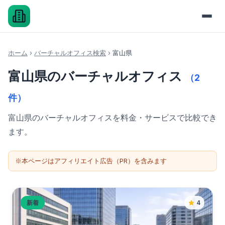
ホーム
›
バーチャルオフィス検索
›
富山県
富山県のバーチャルオフィス
（2
件）
富山県のバーチャルオフィスを料金・サービスで比較でき
ます。
※本ページはアフィリエイト広告（PR）を含みます
新着
4