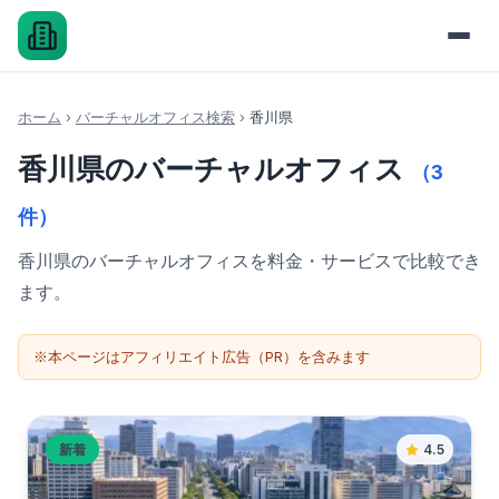
ホーム
›
バーチャルオフィス検索
›
香川県
香川県のバーチャルオフィス
（3
件）
香川県のバーチャルオフィスを料金・サービスで比較でき
ます。
※本ページはアフィリエイト広告（PR）を含みます
新着
4.5