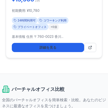
/月
初期費用: ¥10,780
24時間利用可
コワーキング利用
プライベートオフィス
+6個
基本情報 住所 〒760-0023 香川...
詳細を見る
バーチャルオフィス比較
全国のバーチャルオフィスを簡単検索・比較。あなたのビジ
ネスに最適なオフィスを見つけましょう。