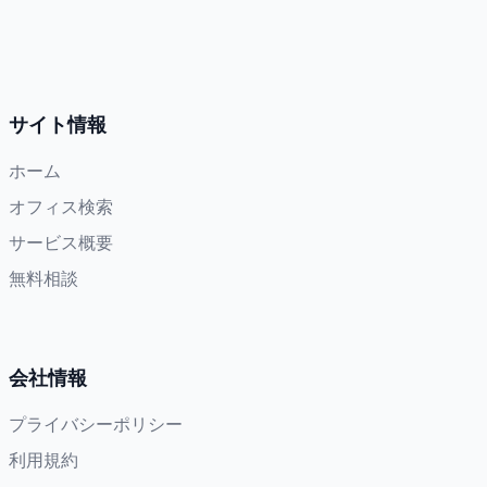
サイト情報
ホーム
オフィス検索
サービス概要
無料相談
会社情報
プライバシーポリシー
利用規約