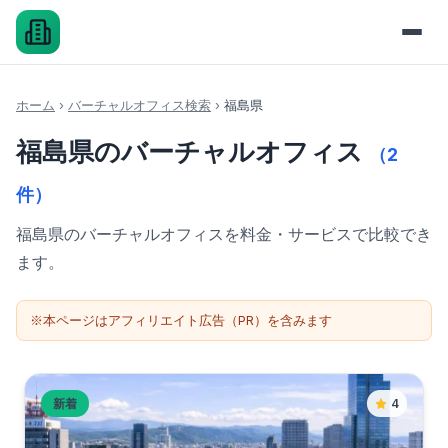
ホーム
›
バーチャルオフィス検索
›
福島県
福島県のバーチャルオフィス
（2
件）
福島県のバーチャルオフィスを料金・サービスで比較でき
ます。
※本ページはアフィリエイト広告（PR）を含みます
新着
4