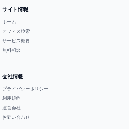
サイト情報
ホーム
オフィス検索
サービス概要
無料相談
会社情報
プライバシーポリシー
利用規約
運営会社
お問い合わせ