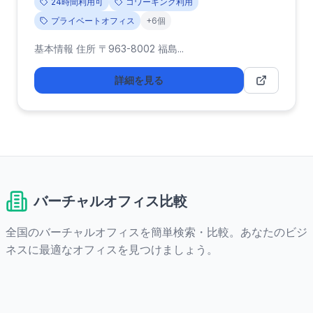
24時間利用可
コワーキング利用
プライベートオフィス
+6個
基本情報 住所 〒963-8002 福島...
詳細を見る
バーチャルオフィス比較
全国のバーチャルオフィスを簡単検索・比較。あなたのビジ
ネスに最適なオフィスを見つけましょう。