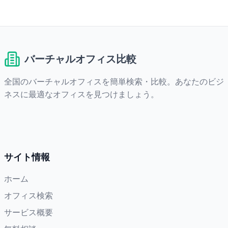
バーチャルオフィス比較
全国のバーチャルオフィスを簡単検索・比較。あなたのビジ
ネスに最適なオフィスを見つけましょう。
サイト情報
ホーム
オフィス検索
サービス概要