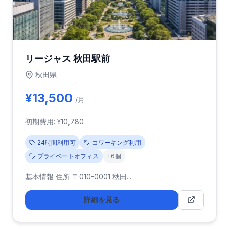
リージャス 秋田駅前
秋田県
¥13,500
/月
初期費用: ¥10,780
24時間利用可
コワーキング利用
プライベートオフィス
+6個
基本情報 住所 〒010-0001 秋田...
詳細を見る