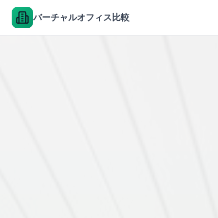
バーチャルオフィス比較