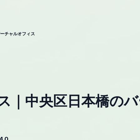
ーチャルオフィス
ス｜中央区日本橋のバ
4.0