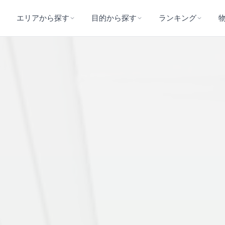
エリアから探す
目的から探す
ランキング