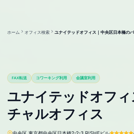
ホーム
オフィス検索
ユナイテッドオフィス｜中央区日本橋のバ
FAX転送
コワーキング利用
会議室利用
ユナイテッドオフィ
チャルオフィス
中央区 東京都中央区日本橋2-2-3 RISHEビル