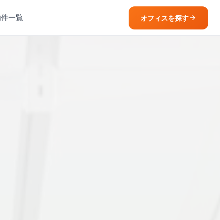
物件一覧
オフィスを探す