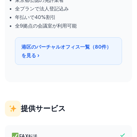
東京都公認の免許業者
全プランで法人登記込み
年払いで40%割引
全9拠点の会議室が利用可能
港区のバーチャルオフィス一覧（80件）
を見る ›
提供サービス
FAX転送