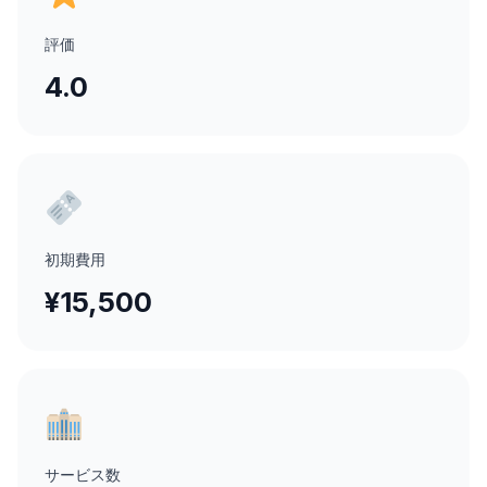
評価
4.0
初期費用
¥15,500
サービス数