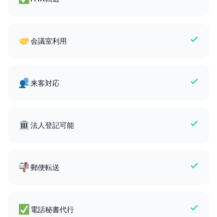
会議室利用
来客対応
法人登記可能
郵便転送
電話秘書代行