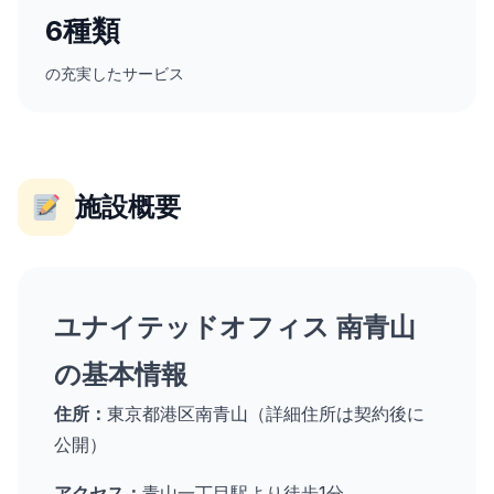
6種類
の充実したサービス
施設概要
ユナイテッドオフィス 南青山
の基本情報
住所：
東京都港区南青山（詳細住所は契約後に
公開）
アクセス：
青山一丁目駅より徒歩1分