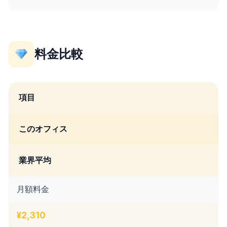
料金比較
項目
このオフィス
業界平均
月額料金
¥2,310