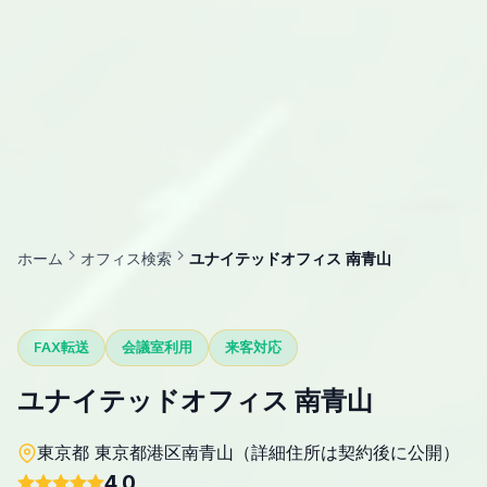
ホーム
オフィス検索
ユナイテッドオフィス 南青山
FAX転送
会議室利用
来客対応
ユナイテッドオフィス 南青山
東京都 東京都港区南青山（詳細住所は契約後に公開）
4.0