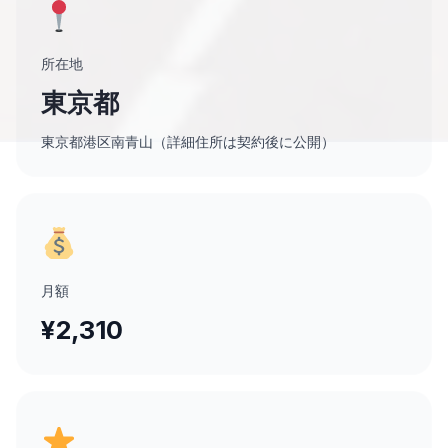
所在地
東京都
東京都港区南青山（詳細住所は契約後に公開）
月額
¥2,310