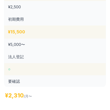
¥2,500
初期費用
¥15,500
¥5,000〜
法人登記
○
要確認
¥2,310
/月〜
アクセス・立地