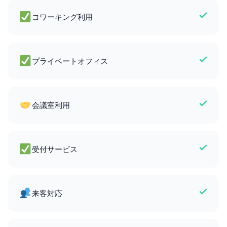
コワーキング利用
プライベートオフィス
会議室利用
受付サービス
来客対応