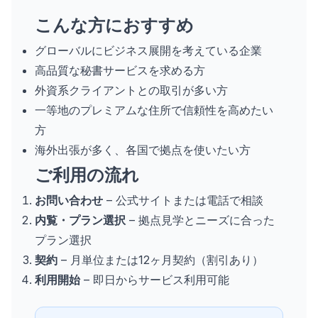
こんな方におすすめ
グローバルにビジネス展開を考えている企業
高品質な秘書サービスを求める方
外資系クライアントとの取引が多い方
一等地のプレミアムな住所で信頼性を高めたい
方
海外出張が多く、各国で拠点を使いたい方
ご利用の流れ
お問い合わせ
– 公式サイトまたは電話で相談
内覧・プラン選択
– 拠点見学とニーズに合った
プラン選択
契約
– 月単位または12ヶ月契約（割引あり）
利用開始
– 即日からサービス利用可能