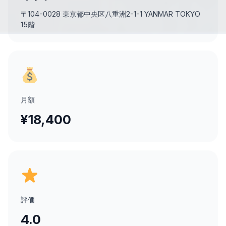
〒104-0028 東京都中央区八重洲2-1-1 YANMAR TOKYO
15階
月額
¥18,400
評価
4.0