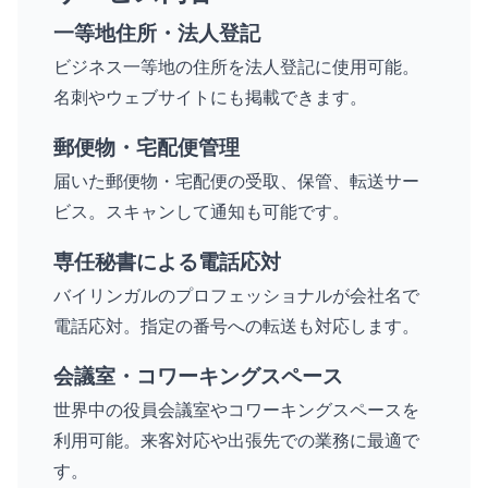
一等地住所・法人登記
ビジネス一等地の住所を法人登記に使用可能。
名刺やウェブサイトにも掲載できます。
郵便物・宅配便管理
届いた郵便物・宅配便の受取、保管、転送サー
ビス。スキャンして通知も可能です。
専任秘書による電話応対
バイリンガルのプロフェッショナルが会社名で
電話応対。指定の番号への転送も対応します。
会議室・コワーキングスペース
世界中の役員会議室やコワーキングスペースを
利用可能。来客対応や出張先での業務に最適で
す。