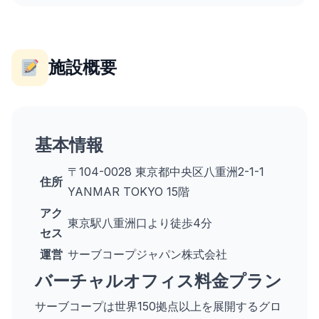
施設概要
基本情報
〒104-0028 東京都中央区八重洲2-1-1
住所
YANMAR TOKYO 15階
アク
東京駅八重洲口より徒歩4分
セス
運営
サーブコープジャパン株式会社
バーチャルオフィス料金プラン
サーブコープは世界150拠点以上を展開するグロ