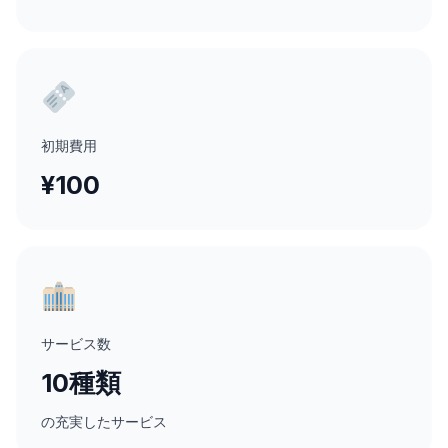
初期費用
¥100
サービス数
10種類
の充実したサービス