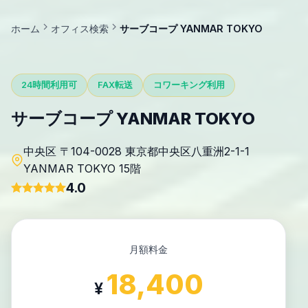
ホーム
オフィス検索
サーブコープ YANMAR TOKYO
24時間利用可
FAX転送
コワーキング利用
サーブコープ YANMAR TOKYO
中央区 〒104-0028 東京都中央区八重洲2-1-1
YANMAR TOKYO 15階
4.0
月額料金
18,400
¥