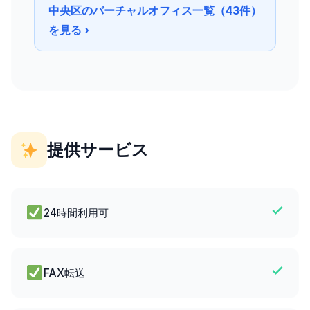
中央区のバーチャルオフィス一覧（43件）
を見る ›
提供サービス
24時間利用可
FAX転送