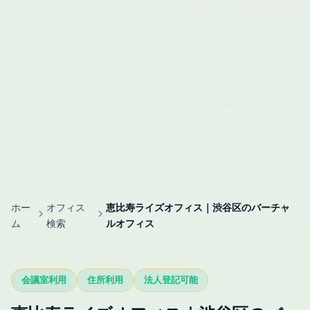
ホー
オフィス
恵比寿ライズオフィス｜渋谷区のバーチャ
ム
検索
ルオフィス
会議室利用
住所利用
法人登記可能