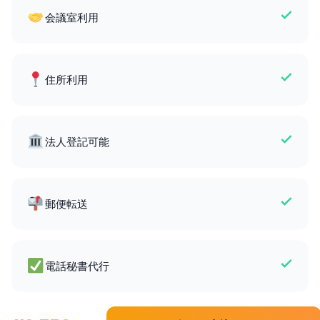
会議室利用
住所利用
法人登記可能
郵便転送
電話秘書代行