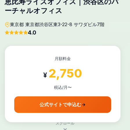
恵比寿ライズオフィス｜渋谷区のバ
ーチャルオフィス
東京都 東京都渋谷区東3-22-8 サワダビル7階
4.0
月額料金
2,750
¥
税込/月〜
公式サイトで申込む
スクロール