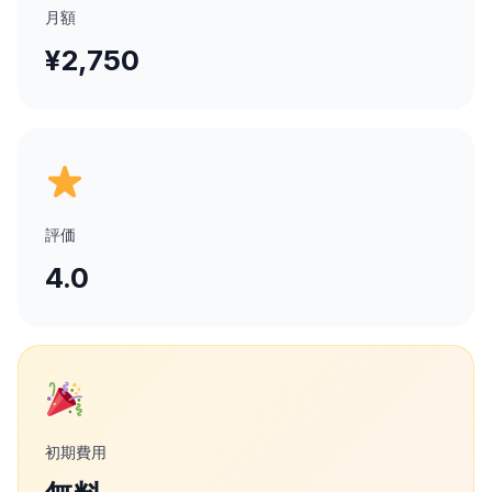
月額
¥2,750
評価
4.0
初期費用