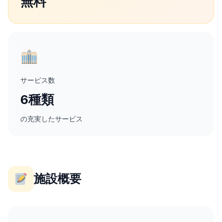
無料
サービス数
6種類
の充実したサービス
施設概要