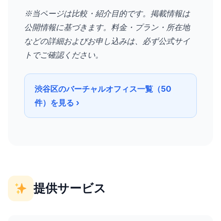
※当ページは比較・紹介目的です。掲載情報は
公開情報に基づきます。料金・プラン・所在地
などの詳細およびお申し込みは、必ず公式サイ
トでご確認ください。
渋谷区のバーチャルオフィス一覧（50
件）を見る ›
提供サービス