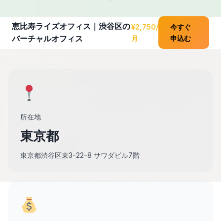
恵比寿ライズオフィス｜渋谷区の
¥2,750/
今すぐ
バーチャルオフィス
月
申込む
所在地
東京都
東京都渋谷区東3-22-8 サワダビル7階