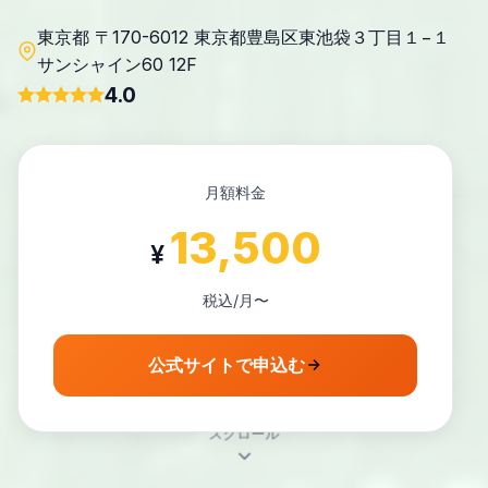
東京都 〒170-6012 東京都豊島区東池袋３丁目１−１
サンシャイン60 12F
4.0
月額料金
13,500
¥
税込/月〜
公式サイトで申込む
スクロール