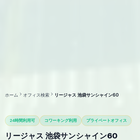
ホーム
オフィス検索
リージャス 池袋サンシャイン60
24時間利用可
コワーキング利用
プライベートオフィス
リージャス 池袋サンシャイン60