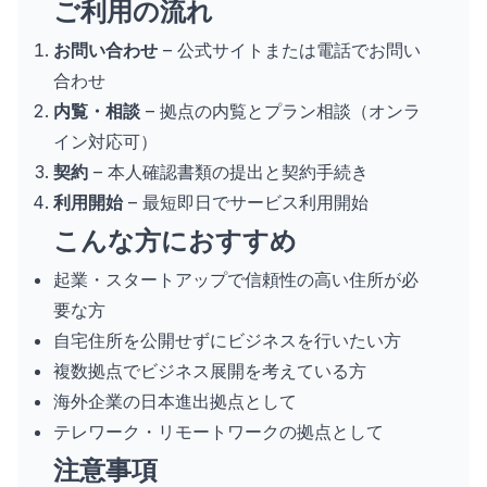
ご利用の流れ
お問い合わせ
– 公式サイトまたは電話でお問い
合わせ
内覧・相談
– 拠点の内覧とプラン相談（オンラ
イン対応可）
契約
– 本人確認書類の提出と契約手続き
利用開始
– 最短即日でサービス利用開始
こんな方におすすめ
起業・スタートアップで信頼性の高い住所が必
要な方
自宅住所を公開せずにビジネスを行いたい方
複数拠点でビジネス展開を考えている方
海外企業の日本進出拠点として
テレワーク・リモートワークの拠点として
注意事項