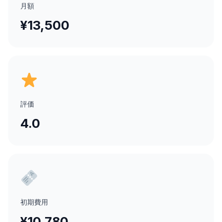
月額
¥13,500
評価
4.0
初期費用
¥10,780