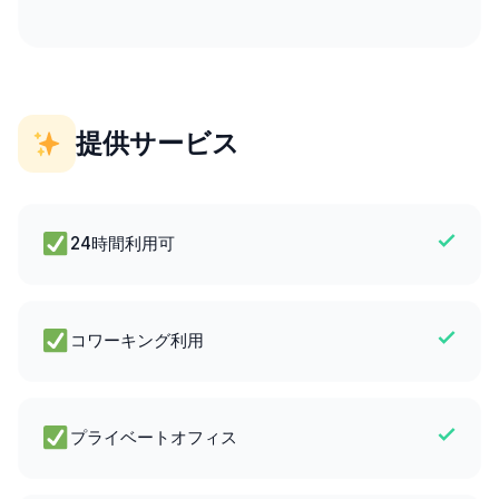
提供サービス
24時間利用可
コワーキング利用
プライベートオフィス