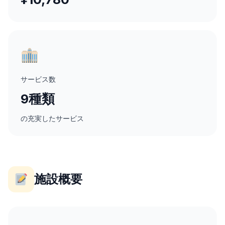
サービス数
9種類
の充実したサービス
施設概要