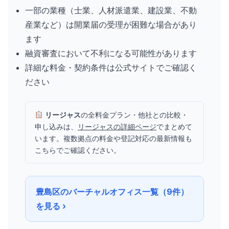
一部の業種（士業、人材派遣業、建設業、不動
産業など）は開業届の受理が困難な場合があり
ます
融資審査において不利になる可能性があります
詳細な料金・契約条件は公式サイトでご確認く
ださい
リージャス
の全料金プラン・他社との比較・
申し込みは、
リージャスの詳細ページ
でまとめて
います。複数拠点の料金や登記対応の最新情報も
こちらでご確認ください。
豊島区のバーチャルオフィス一覧（9件）
を見る ›