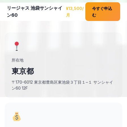
リージャス 池袋サンシャイ
¥13,500/
今すぐ申込
ン60
月
む
所在地
東京都
〒170-6012 東京都豊島区東池袋３丁目１−１ サンシャイ
ン60 12F