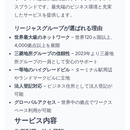
スブランドです。最先端のビジネス環境と充実
したサービスを提供します。
リージャスグループが選ばれる理由
世界最大級のネットワーク
– 世界120ヵ国以上、
4,000拠点以上を展開
三菱地所グループの信頼性
– 2023年より三菱地
所グループの一員として安心のサポート
一等地のハイグレードビル
– ターミナル駅周辺
やランドマークビルに立地
法人登記対応
– ビジネス住所として法人登記が
可能
グローバルアクセス
– 世界中の拠点でワークス
ペース利用が可能
サービス内容