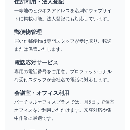
住所利用・法人登記
一等地のビジネスアドレスを名刺やウェブサイ
トに掲載可能。法人登記にも対応しています。
郵便物管理
届いた郵便物は専門スタッフが受け取り、転送
または保管いたします。
電話応対サービス
専用の電話番号をご用意。プロフェッショナル
な受付スタッフが会社名で電話に対応します。
会議室・オフィス利用
バーチャルオフィスプラスでは、月5日まで個室
オフィスをご利用いただけます。来客対応や集
中作業に最適です。