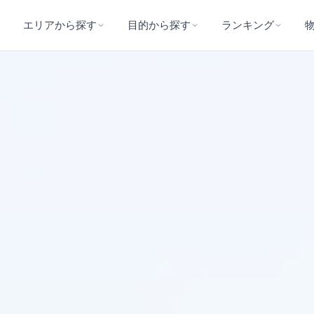
エリアから探す
目的から探す
ランキング