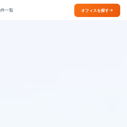
物件一覧
オフィスを探す