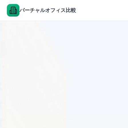
バーチャルオフィス比較