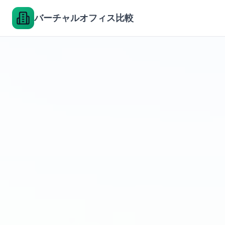
バーチャルオフィス比較