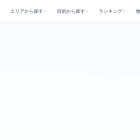
エリアから探す
目的から探す
ランキング