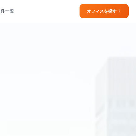
物件一覧
オフィスを探す