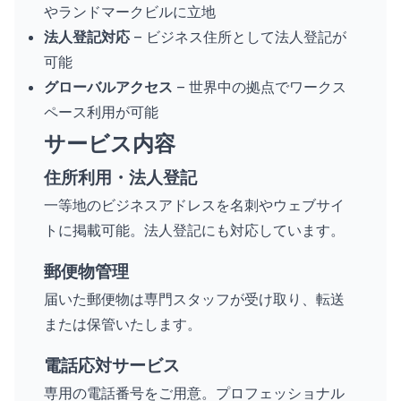
やランドマークビルに立地
法人登記対応
– ビジネス住所として法人登記が
可能
グローバルアクセス
– 世界中の拠点でワークス
ペース利用が可能
サービス内容
住所利用・法人登記
一等地のビジネスアドレスを名刺やウェブサイ
トに掲載可能。法人登記にも対応しています。
郵便物管理
届いた郵便物は専門スタッフが受け取り、転送
または保管いたします。
電話応対サービス
専用の電話番号をご用意。プロフェッショナル