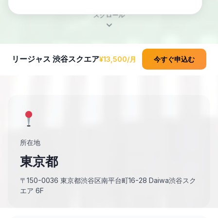
スクロール
リージャス 渋谷スクエア
¥13,500/月
今すぐ申込む
所在地
東京都
〒150-0036 東京都渋谷区南平台町16-28 Daiwa渋谷スク
エア 6F