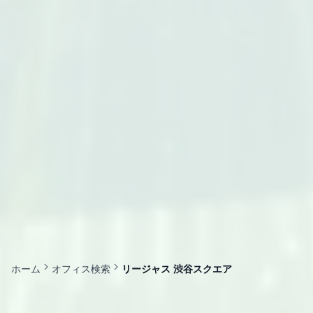
ホーム
オフィス検索
リージャス 渋谷スクエア