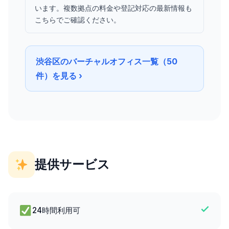
います。複数拠点の料金や登記対応の最新情報も
こちらでご確認ください。
渋谷区のバーチャルオフィス一覧（50
件）を見る ›
提供サービス
24時間利用可