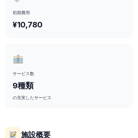
初期費用
¥10,780
サービス数
9種類
の充実したサービス
施設概要