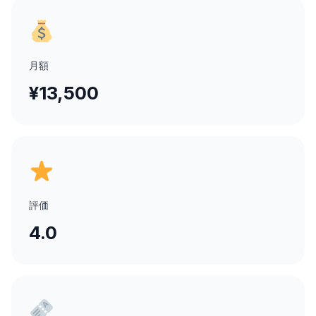
月額
¥13,500
評価
4.0