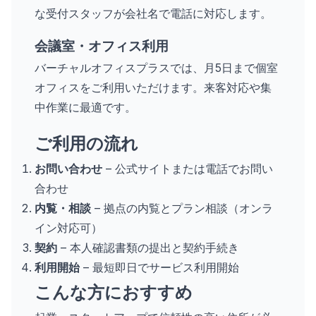
な受付スタッフが会社名で電話に対応します。
会議室・オフィス利用
バーチャルオフィスプラスでは、月5日まで個室
オフィスをご利用いただけます。来客対応や集
中作業に最適です。
ご利用の流れ
お問い合わせ
– 公式サイトまたは電話でお問い
合わせ
内覧・相談
– 拠点の内覧とプラン相談（オンラ
イン対応可）
契約
– 本人確認書類の提出と契約手続き
利用開始
– 最短即日でサービス利用開始
こんな方におすすめ