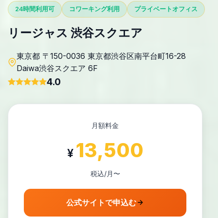
24時間利用可
コワーキング利用
プライベートオフィス
リージャス 渋谷スクエア
東京都 〒150-0036 東京都渋谷区南平台町16-28
Daiwa渋谷スクエア 6F
4.0
月額料金
13,500
¥
税込/月〜
公式サイトで申込む