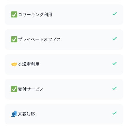
コワーキング利用
プライベートオフィス
会議室利用
受付サービス
来客対応