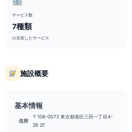
サービス数
7種類
の充実したサービス
施設概要
基本情報
〒108-0073 東京都港区三田一丁目4-
住所
28 2F