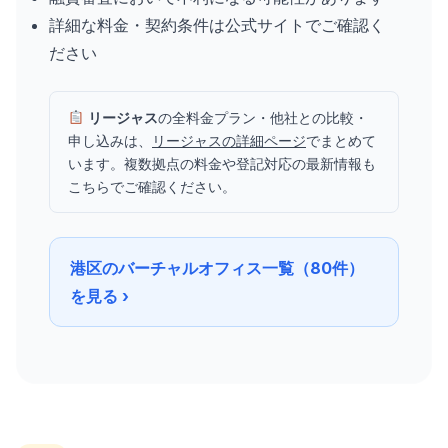
詳細な料金・契約条件は公式サイトでご確認く
ださい
リージャス
の全料金プラン・他社との比較・
申し込みは、
リージャスの詳細ページ
でまとめて
います。複数拠点の料金や登記対応の最新情報も
こちらでご確認ください。
港区のバーチャルオフィス一覧（80件）
を見る ›