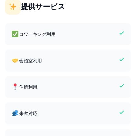
提供サービス
コワーキング利用
会議室利用
住所利用
来客対応