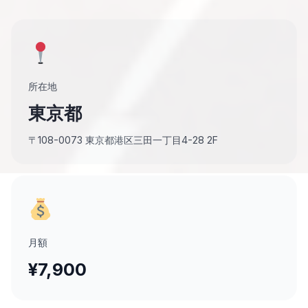
所在地
東京都
〒108-0073 東京都港区三田一丁目4-28 2F
月額
¥7,900