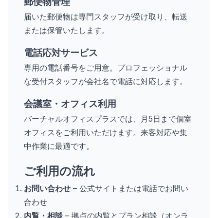
郵便物管理
届いた郵便物は専門スタッフが受け取り、転送
または保管いたします。
電話応対サービス
専用の電話番号をご用意。プロフェッショナル
な受付スタッフが会社名で電話に対応します。
会議室・オフィス利用
バーチャルオフィスプラスでは、月5日まで個室
オフィスをご利用いただけます。来客対応や集
中作業に最適です。
ご利用の流れ
お問い合わせ
– 公式サイトまたは電話でお問い
合わせ
内覧・相談
– 拠点の内覧とプラン相談（オンラ