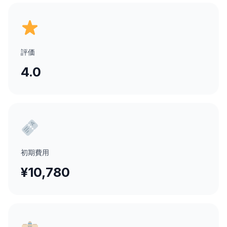
評価
4.0
初期費用
¥10,780