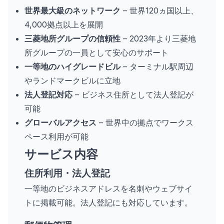
世界最大級のネットワーク
– 世界120ヵ国以上、
4,000拠点以上を展開
三菱地所グループの信頼性
– 2023年より三菱地
所グループの一員として安心のサポート
一等地のハイグレードビル
– ターミナル駅周辺
やランドマークビルに立地
法人登記対応
– ビジネス住所として法人登記が
可能
グローバルアクセス
– 世界中の拠点でワークス
ペース利用が可能
サービス内容
住所利用・法人登記
一等地のビジネスアドレスを名刺やウェブサイ
トに掲載可能。法人登記にも対応しています。