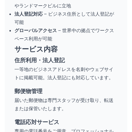
やランドマークビルに立地
法人登記対応
– ビジネス住所として法人登記が
可能
グローバルアクセス
– 世界中の拠点でワークス
ペース利用が可能
サービス内容
住所利用・法人登記
一等地のビジネスアドレスを名刺やウェブサイ
トに掲載可能。法人登記にも対応しています。
郵便物管理
届いた郵便物は専門スタッフが受け取り、転送
または保管いたします。
電話応対サービス
専用の電話番号をご用意。プロフェッショナル