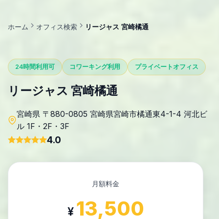
ホーム
オフィス検索
リージャス 宮崎橘通
24時間利用可
コワーキング利用
プライベートオフィス
リージャス 宮崎橘通
宮崎県 〒880-0805 宮崎県宮崎市橘通東4-1-4 河北ビ
ル 1F・2F・3F
4.0
月額料金
13,500
¥