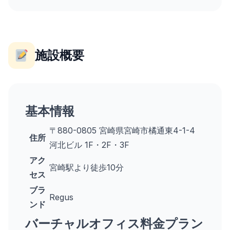
施設概要
基本情報
〒880-0805 宮崎県宮崎市橘通東4-1-4
住所
河北ビル 1F・2F・3F
アク
宮崎駅より徒歩10分
セス
ブラ
Regus
ンド
バーチャルオフィス料金プラン