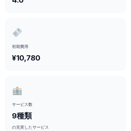
初期費用
¥10,780
サービス数
9種類
の充実したサービス