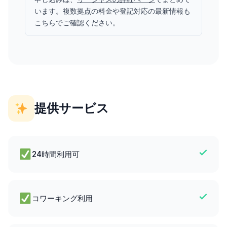
います。複数拠点の料金や登記対応の最新情報も
こちらでご確認ください。
提供サービス
24時間利用可
コワーキング利用