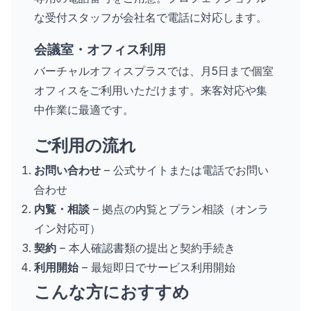
な受付スタッフが会社名で電話に対応します。
会議室・オフィス利用
バーチャルオフィスプラスでは、月5日まで個室
オフィスをご利用いただけます。来客対応や集
中作業に最適です。
ご利用の流れ
お問い合わせ
– 公式サイトまたは電話でお問い
合わせ
内覧・相談
– 拠点の内覧とプラン相談（オンラ
イン対応可）
契約
– 本人確認書類の提出と契約手続き
利用開始
– 最短即日でサービス利用開始
こんな方におすすめ