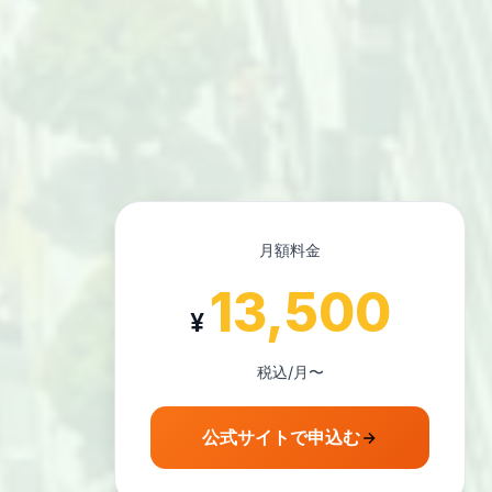
月額料金
13,500
¥
税込/月〜
公式サイトで申込む