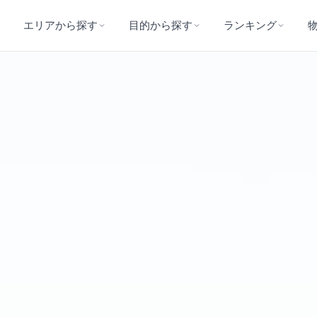
エリアから探す
目的から探す
ランキング