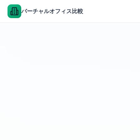
バーチャルオフィス比較