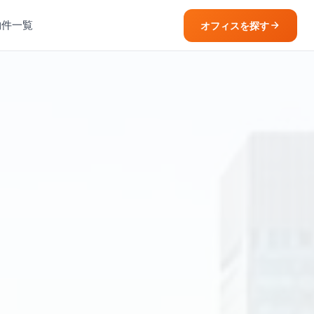
物件一覧
オフィスを探す