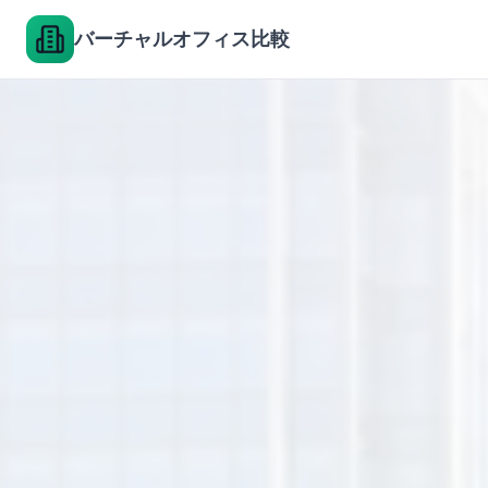
バーチャルオフィス比較