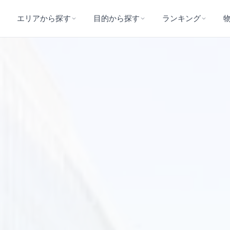
エリアから探す
目的から探す
ランキング