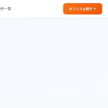
物件一覧
オフィスを探す