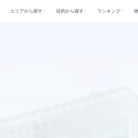
エリアから探す
目的から探す
ランキング