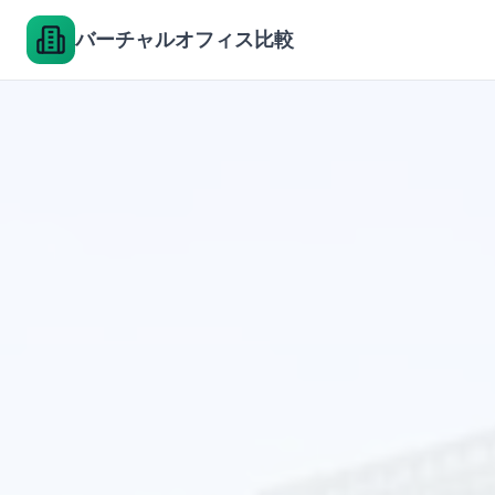
バーチャルオフィス比較