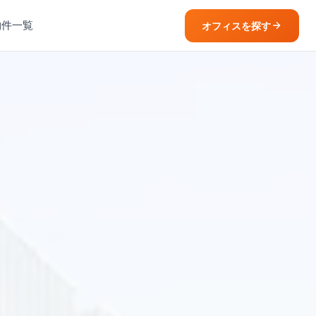
物件一覧
オフィスを探す