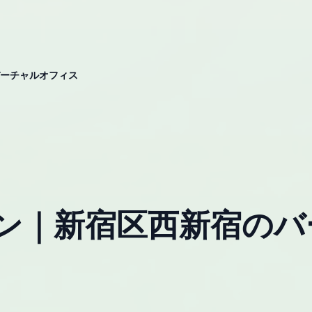
ーチャルオフィス
ン｜新宿区西新宿のバ