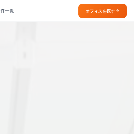
物件一覧
オフィスを探す