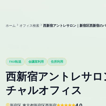
ホーム
オフィス検索
西新宿アントレサロン｜新宿区西新宿のバ
FAX転送
会議室利用
住所利用
西新宿アントレサロ
チャルオフィス
4.0
新宿区 東京都新宿区西新宿