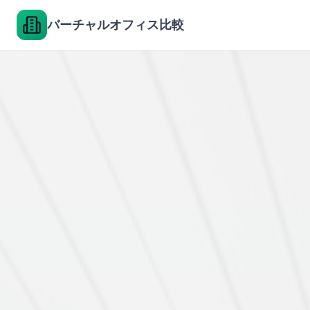
バーチャルオフィス比較