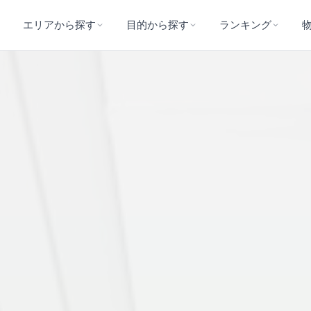
エリアから探す
目的から探す
ランキング