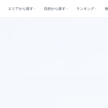
エリアから探す
目的から探す
ランキング