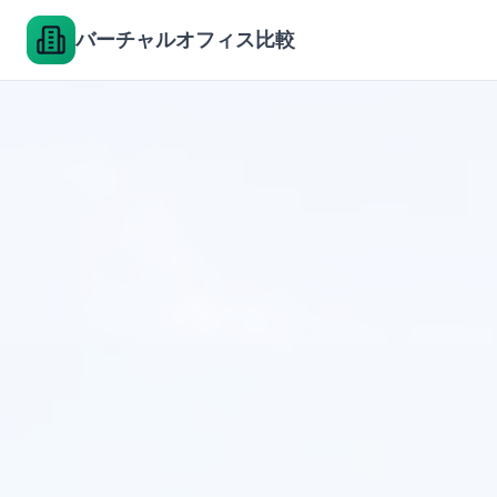
バーチャルオフィス比較