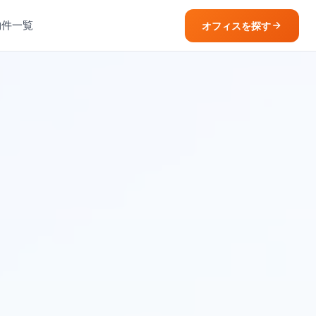
物件一覧
オフィスを探す