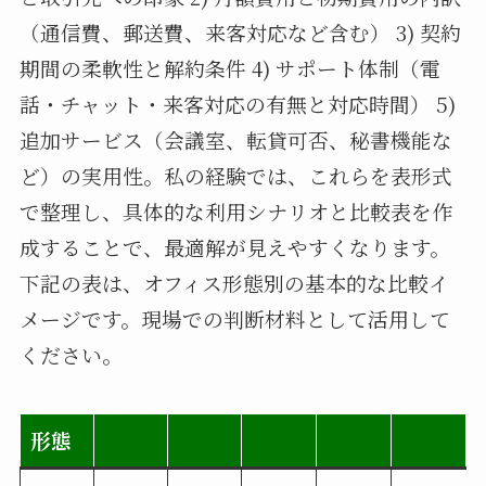
（通信費、郵送費、来客対応など含む） 3) 契約
期間の柔軟性と解約条件 4) サポート体制（電
話・チャット・来客対応の有無と対応時間） 5)
追加サービス（会議室、転貸可否、秘書機能な
ど）の実用性。私の経験では、これらを表形式
で整理し、具体的な利用シナリオと比較表を作
成することで、最適解が見えやすくなります。
下記の表は、オフィス形態別の基本的な比較イ
メージです。現場での判断材料として活用して
ください。
形態