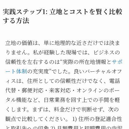
実践ステップ1: 立地とコストを賢く比較
する方法
立地の価値は、単に地理的な近さだけでは決ま
りません。私が経験した現場では、ビジネスの
信頼性を左右するのは“実際の所在地情報と
サポ
ート体制
の充実度”でした。良いバーチャルオフ
ィスは、住所としての信頼性だけでなく、電話
代替・郵便対応・来客対応・オンラインのポー
タル機能など、日常業務を回す上での手間を軽
くします。まずは、料金だけで判断せず、次の
観点で比較してください。 1) 住所の登記適合性
と取引先への印象 2) 月額費用と初期費用の内訳