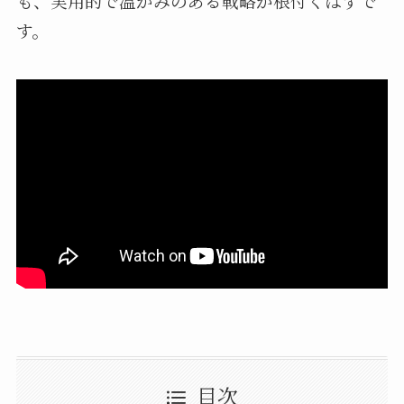
も、実用的で温かみのある戦略が根付くはずで
す。
目次