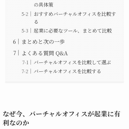
の具体策
おすすめバーチャルオフィスを比較す
る
起業に必要なツール、まとめて比較
まとめと次の一歩
よくある質問 Q&A
バーチャルオフィスを比較して選ぶ
バーチャルオフィスを比較する
なぜ今、バーチャルオフィスが起業に有
利なのか