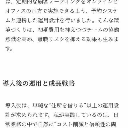
は、定期的な顧客ミーティングをオンラインと
オフィスの両方で実施できるよう、予約システ
ムと連携した運用設計を行いました。そんな環
境づくりは、初期費用を抑えつつチームの協働
意識を高め、離職リスクを抑える効果も生みま
す。
導入後の運用と成長戦略
導入後は、単純な“住所を借りる”以上の運用設
計が求められます。私が実践しているのは、日
常業務の中で自然に“コスト削減と信頼性の両