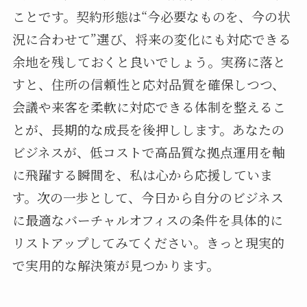
ことです。契約形態は“今必要なものを、今の状
況に合わせて”選び、将来の変化にも対応できる
余地を残しておくと良いでしょう。実務に落と
すと、住所の信頼性と応対品質を確保しつつ、
会議や来客を柔軟に対応できる体制を整えるこ
とが、長期的な成長を後押しします。あなたの
ビジネスが、低コストで高品質な拠点運用を軸
に飛躍する瞬間を、私は心から応援していま
す。次の一歩として、今日から自分のビジネス
に最適なバーチャルオフィスの条件を具体的に
リストアップしてみてください。きっと現実的
で実用的な解決策が見つかります。