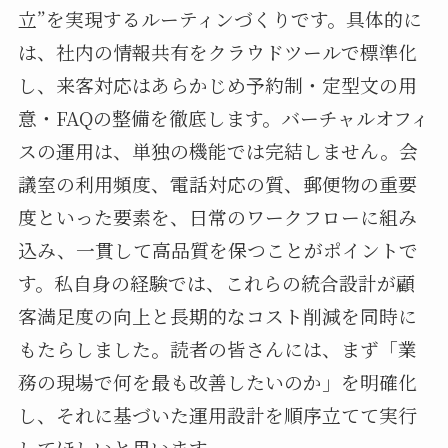
立”を実現するルーティンづくりです。具体的に
は、社内の情報共有をクラウドツールで標準化
し、来客対応はあらかじめ予約制・定型文の用
意・FAQの整備を徹底します。バーチャルオフィ
スの運用は、単独の機能では完結しません。会
議室の利用頻度、電話対応の質、郵便物の重要
度といった要素を、日常のワークフローに組み
込み、一貫して高品質を保つことがポイントで
す。私自身の経験では、これらの統合設計が顧
客満足度の向上と長期的なコスト削減を同時に
もたらしました。読者の皆さんには、まず「業
務の現場で何を最も改善したいのか」を明確化
し、それに基づいた運用設計を順序立てて実行
してほしいと思います。