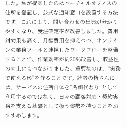
した。私が提案したのはバーチャルオフィスの
住所を登記し、公式な通知窓口を設置する方法
です。これにより、問い合わせの出典が分かり
やすくなり、受注確定率が改善しました。費用
対効果も高く、月額費用を抑えつつ、オンライ
ンの業務ツールと連携したワークフローを整備
することで、作業効率が約20％改善し、収益性
の向上にもつながりました。重要なのは、“実務
で使える形”を作ることです。読者の皆さんに
は、サービスの住所自体を“名刺代わり”として
利用するのではなく、日々の顧客対応・契約実
務を支える基盤として扱う姿勢を持つことをお
すすめします。