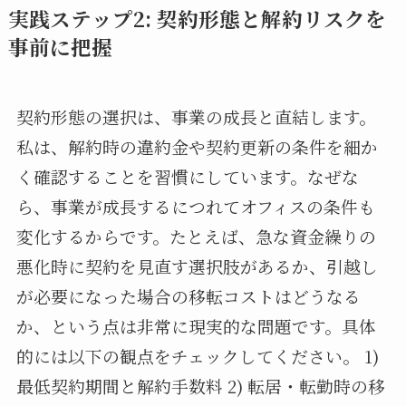
実践ステップ2: 契約形態と解約リスクを
事前に把握
契約形態の選択は、事業の成長と直結します。
私は、解約時の違約金や契約更新の条件を細か
く確認することを習慣にしています。なぜな
ら、事業が成長するにつれてオフィスの条件も
変化するからです。たとえば、急な資金繰りの
悪化時に契約を見直す選択肢があるか、引越し
が必要になった場合の移転コストはどうなる
か、という点は非常に現実的な問題です。具体
的には以下の観点をチェックしてください。 1)
最低契約期間と解約手数料 2) 転居・転勤時の移