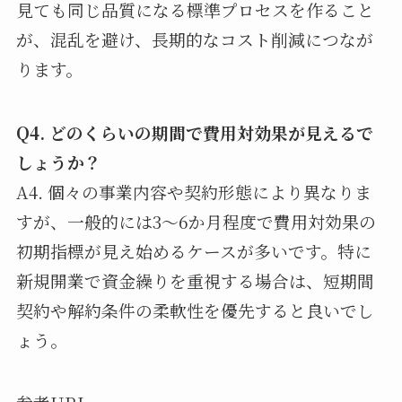
見ても同じ品質になる標準プロセスを作ること
が、混乱を避け、長期的なコスト削減につなが
ります。
Q4. どのくらいの期間で費用対効果が見えるで
しょうか？
A4. 個々の事業内容や契約形態により異なりま
すが、一般的には3〜6か月程度で費用対効果の
初期指標が見え始めるケースが多いです。特に
新規開業で資金繰りを重視する場合は、短期間
契約や解約条件の柔軟性を優先すると良いでし
ょう。