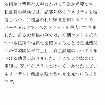
る価値と費用を天秤にかける作業が重要です。
私自身の経験では、顧客対応のクオリティを維
持しつつ、会議室の利用頻度を抑えることで、
バーチャルオフィスのメリットを最大化できま
した。あるお客様の例では、初期コストを抑え
つつも住所の信頼性を確保することで金融機関
との信頼関係が向上し、資金調達のハードルを
下げる効果がありました。ここで大切なのは、
単純に“安い”を追うのではなく、あなたのビジ
ネスモデルに最適な組み合わせを見つけること
です。