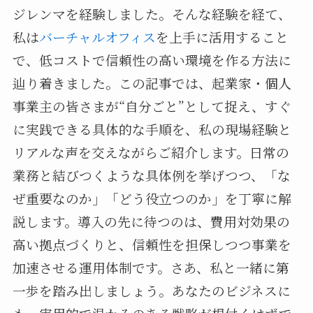
ジレンマを経験しました。そんな経験を経て、
私は
バーチャルオフィス
を上手に活用すること
で、低コストで信頼性の高い環境を作る方法に
辿り着きました。この記事では、起業家・個人
事業主の皆さまが“自分ごと”として捉え、すぐ
に実践できる具体的な手順を、私の現場経験と
リアルな声を交えながらご紹介します。日常の
業務と結びつくような具体例を挙げつつ、「な
ぜ重要なのか」「どう役立つのか」を丁寧に解
説します。導入の先に待つのは、費用対効果の
高い拠点づくりと、信頼性を担保しつつ事業を
加速させる運用体制です。さあ、私と一緒に第
一歩を踏み出しましょう。あなたのビジネスに