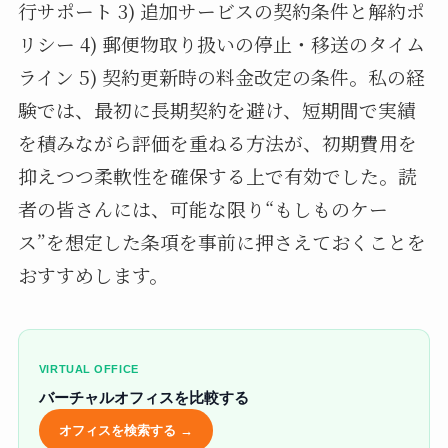
行サポート 3) 追加サービスの契約条件と解約ポ
リシー 4) 郵便物取り扱いの停止・移送のタイム
ライン 5) 契約更新時の料金改定の条件。私の経
験では、最初に長期契約を避け、短期間で実績
を積みながら評価を重ねる方法が、初期費用を
抑えつつ柔軟性を確保する上で有効でした。読
者の皆さんには、可能な限り“もしものケー
ス”を想定した条項を事前に押さえておくことを
おすすめします。
VIRTUAL OFFICE
バーチャルオフィスを比較する
オフィスを検索する →