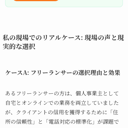
私の現場でのリアルケース: 現場の声と現
実的な選択
ケースA: フリーランサーの選択理由と効果
あるフリーランサーの方は、個人事業主として
自宅とオンラインでの業務を両立していました
が、クライアントの信用を獲得するために「住
所の信頼性」と「電話対応の標準化」が課題で