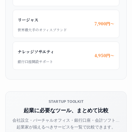
リージャス
7,900円〜
世界最大手のオフィスブランド
ナレッジソサエティ
4,950円〜
銀行口座開設サポート
STARTUP TOOLKIT
起業に必要なツール、まとめて比較
会社設立・バーチャルオフィス・銀行口座・会計ソフト…
起業家が揃えるべきサービスを一覧で比較できます。