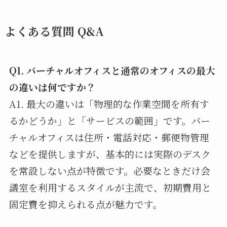
よくある質問 Q&A
Q1. バーチャルオフィスと通常のオフィスの最大
の違いは何ですか？
A1. 最大の違いは「物理的な作業空間を所有す
るかどうか」と「サービスの範囲」です。バー
チャルオフィスは住所・電話対応・郵便物管理
などを提供しますが、基本的には実際のデスク
を常設しない点が特徴です。必要なときだけ会
議室を利用するスタイルが主流で、初期費用と
固定費を抑えられる点が魅力です。