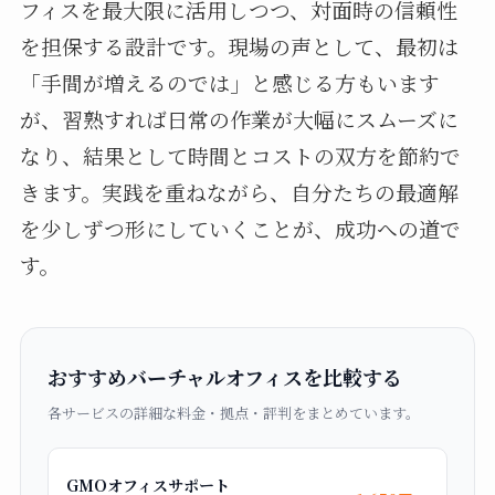
フィスを最大限に活用しつつ、対面時の信頼性
を担保する設計です。現場の声として、最初は
「手間が増えるのでは」と感じる方もいます
が、習熟すれば日常の作業が大幅にスムーズに
なり、結果として時間とコストの双方を節約で
きます。実践を重ねながら、自分たちの最適解
を少しずつ形にしていくことが、成功への道で
す。
おすすめバーチャルオフィスを比較する
各サービスの詳細な料金・拠点・評判をまとめています。
GMOオフィスサポート