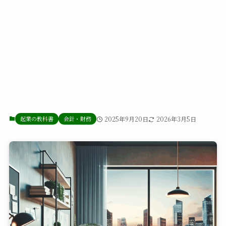
起業の教科書
会計・財務
2025年9月20日
2026年3月5日