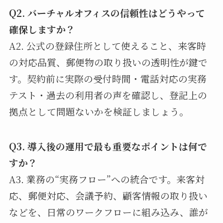
Q2. バーチャルオフィスの信頼性はどうやって
確保しますか？
A2. 公式の登録住所として使えること、来客時
の対応品質、郵便物の取り扱いの透明性が鍵で
す。契約前に実際の受付時間・電話対応の実務
テスト・過去の利用者の声を確認し、登記上の
拠点として問題ないかを検証しましょう。
Q3. 導入後の運用で最も重要なポイントは何で
すか？
A3. 業務の“実務フロー”への統合です。来客対
応、郵便対応、会議予約、顧客情報の取り扱い
などを、日常のワークフローに組み込み、誰が