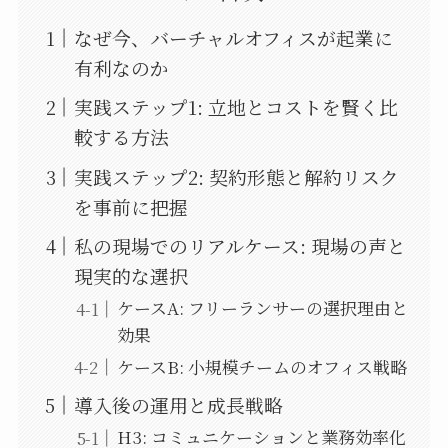
なぜ今、バーチャルオフィスが起業に
有利なのか
実践ステップ1: 立地とコストを賢く比
較する方法
実践ステップ2: 契約形態と解約リスク
を事前に把握
私の現場でのリアルケース: 現場の声と
現実的な選択
ケースA: フリーランサーの選択理由と
効果
ケースB: 小規模チームのオフィス戦略
導入後の運用と成長戦略
H3: コミュニケーションと業務効率化