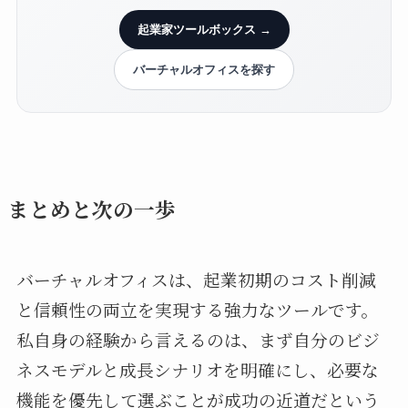
起業家ツールボックス →
バーチャルオフィスを探す
まとめと次の一歩
バーチャルオフィスは、起業初期のコスト削減
と信頼性の両立を実現する強力なツールです。
私自身の経験から言えるのは、まず自分のビジ
ネスモデルと成長シナリオを明確にし、必要な
機能を優先して選ぶことが成功の近道だという