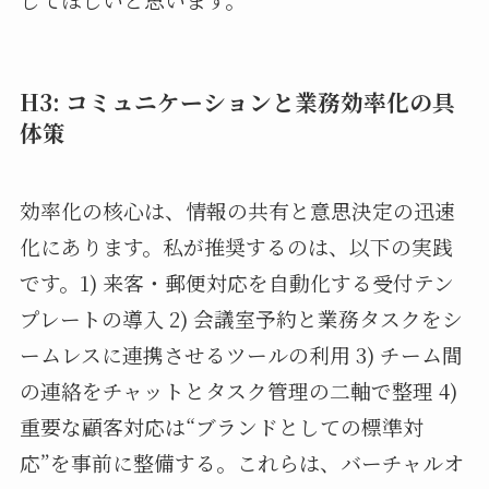
H3: コミュニケーションと業務効率化の具
体策
効率化の核心は、情報の共有と意思決定の迅速
化にあります。私が推奨するのは、以下の実践
です。1) 来客・郵便対応を自動化する受付テン
プレートの導入 2) 会議室予約と業務タスクをシ
ームレスに連携させるツールの利用 3) チーム間
の連絡をチャットとタスク管理の二軸で整理 4)
重要な顧客対応は“ブランドとしての標準対
応”を事前に整備する。これらは、バーチャルオ