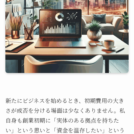
新たにビジネスを始めるとき、初期費用の大き
さが成否を分ける場面は少なくありません。私
自身も創業初期に「実体のある拠点を持ちた
い」という思いと「資金を温存したい」という