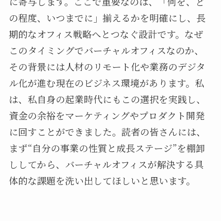
に寄与します。ここで重要なのは、「何を、ど
の程度、いつまでに」揃えるかを明確にし、長
期的なオフィス戦略へとつなぐ設計です。なぜ
このタイミングでバーチャルオフィスなのか、
その背景には人材のリモート化や業務のデジタ
ル化が進む現在のビジネス環境があります。私
は、私自身の起業時代にもこの選択を実践し、
資金の余裕をマーケティングやプロダクト開発
に回すことができました。読者の皆さんには、
まず“自分の事業の性質と成長ステージ”を棚卸
ししてから、バーチャルオフィスが解決する具
体的な課題を洗い出してほしいと思います。