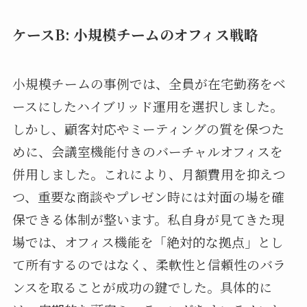
ケースB: 小規模チームのオフィス戦略
小規模チームの事例では、全員が在宅勤務をベ
ースにしたハイブリッド運用を選択しました。
しかし、顧客対応やミーティングの質を保つた
めに、会議室機能付きのバーチャルオフィスを
併用しました。これにより、月額費用を抑えつ
つ、重要な商談やプレゼン時には対面の場を確
保できる体制が整います。私自身が見てきた現
場では、オフィス機能を「絶対的な拠点」とし
て所有するのではなく、柔軟性と信頼性のバラ
ンスを取ることが成功の鍵でした。具体的に