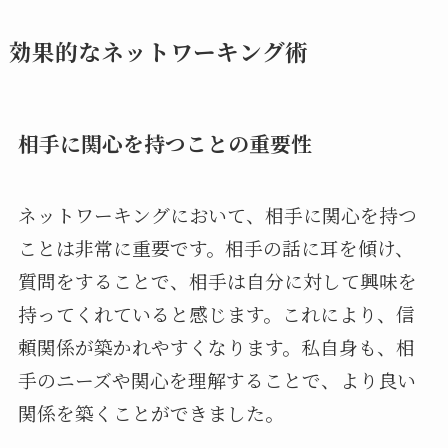
効果的なネットワーキング術
相手に関心を持つことの重要性
ネットワーキングにおいて、相手に関心を持つ
ことは非常に重要です。相手の話に耳を傾け、
質問をすることで、相手は自分に対して興味を
持ってくれていると感じます。これにより、信
頼関係が築かれやすくなります。私自身も、相
手のニーズや関心を理解することで、より良い
関係を築くことができました。