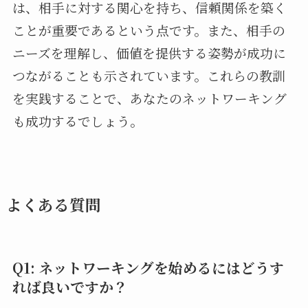
は、相手に対する関心を持ち、信頼関係を築く
ことが重要であるという点です。また、相手の
ニーズを理解し、価値を提供する姿勢が成功に
つながることも示されています。これらの教訓
を実践することで、あなたのネットワーキング
も成功するでしょう。
よくある質問
Q1: ネットワーキングを始めるにはどうす
れば良いですか？