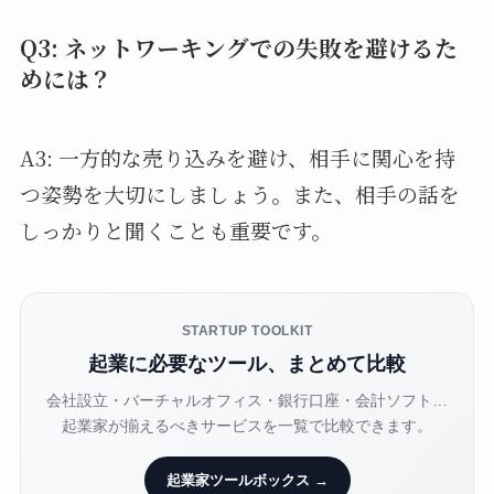
Q3: ネットワーキングでの失敗を避けるた
めには？
A3: 一方的な売り込みを避け、相手に関心を持
つ姿勢を大切にしましょう。また、相手の話を
しっかりと聞くことも重要です。
STARTUP TOOLKIT
起業に必要なツール、まとめて比較
会社設立・バーチャルオフィス・銀行口座・会計ソフト…
起業家が揃えるべきサービスを一覧で比較できます。
起業家ツールボックス →