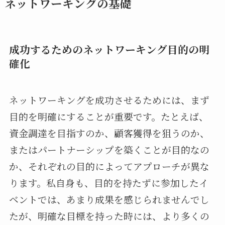
ネットワーキングの基礎
成功するためのネットワーキング目的の明
確化
ネットワーキングを成功させるためには、まず
目的を明確にすることが重要です。たとえば、
資金調達を目指すのか、顧客獲得を狙うのか、
またはパートナーシップを築くことが目的なの
か、それぞれの目的によってアプローチが異な
ります。私自身も、目的を持たずに参加したイ
ベントでは、あまり成果を感じられませんでし
たが、明確な目標を持った時には、より多くの