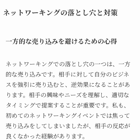
ネットワーキングの落とし穴と対策
一方的な売り込みを避けるための心得
ネットワーキングでの落とし穴の一つは、一方
的な売り込みです。相手に対して自分のビジネ
スを強引に売り込むと、逆効果になることがあ
ります。相手の興味やニーズを理解し、適切な
タイミングで提案することが重要です。私も、
初めてのネットワーキングイベントでは焦って
売り込みをしてしまいましたが、相手の反応が
良くなかった経験があります。