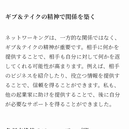
ギブ＆テイクの精神で関係を築く
ネットワーキングは、一方的な関係ではなく、
ギブ＆テイクの精神が重要です。相手に何かを
提供することで、相手も自分に対して何かを返
してくれる可能性が高まります。例えば、相手
のビジネスを紹介したり、役立つ情報を提供す
ることで、信頼を得ることができます。私も、
他の起業家に助けを提供することで、後に自分
が必要なサポートを得ることができました。