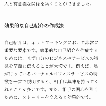
人と有意義な関係を築くことができました。
効果的な自己紹介の作成法
自己紹介は、ネットワーキングにおいて非常に
重要な要素です。効果的な自己紹介を作成する
ためには、まず自分のビジネスやサービスの特
徴を簡潔に伝えることが大切です。例えば、私
が行っているバーチャルオフィスサービスの特
徴を一言で説明すると、相手は興味を持ってく
れることが多いです。また、相手の関心を引く
ために、ストーリーを交えると効果的です。