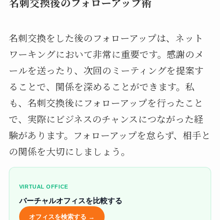
名刺交換後のフォローアップ術
名刺交換をした後のフォローアップは、ネット
ワーキングにおいて非常に重要です。感謝のメ
ールを送ったり、次回のミーティングを提案す
ることで、関係を深めることができます。私
も、名刺交換後にフォローアップを行ったこと
で、実際にビジネスのチャンスにつながった経
験があります。フォローアップを怠らず、相手と
の関係を大切にしましょう。
VIRTUAL OFFICE
バーチャルオフィスを比較する
オフィスを検索する →