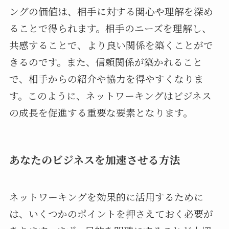
ングの価値は、相手に対する関心や理解を深め
ることで得られます。相手のニーズを理解し、
共感することで、より良い関係を築くことがで
きるのです。また、信頼関係が築かれること
で、相手からの紹介や協力を得やすくなりま
す。このように、ネットワーキングはビジネス
の成長を促進する重要な要素となります。
あなたのビジネスを加速させる方法
ネットワーキングを効果的に活用するために
は、いくつかのポイントを押さえておく必要が