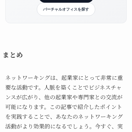
バーチャルオフィスを探す
まとめ
ネットワーキングは、起業家にとって非常に重
要な活動です。人脈を築くことでビジネスチャ
ンスが広がり、他の起業家や専門家との交流が
可能になります。この記事で紹介したポイント
を実践することで、あなたのネットワーキング
活動がより効果的になるでしょう。今すぐ、実