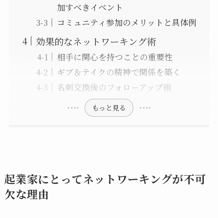
加すべきイベント
コミュニティ参加のメリットと具体例
効果的なネットワーキング術
相手に関心を持つことの重要性
ギブ＆テイクの精神で関係を築く
名刺交換後のフォローアップ術
もっと見る
起業家にとってネットワーキングが不可
欠な理由