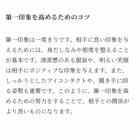
第一印象を高めるためのコツ
第一印象は一度きりです。相手に良い印象を与
えるためには、身だしなみや態度を整えること
が基本です。清潔感のある服装や、明るい笑顔
は相手にポジティブな印象を与えます。また、
しっかりとしたアイコンタクトや、聞き手に回
る姿勢も重要です。このように、第一印象を高
めるための努力をすることで、相手との関係が
より良いものになります。