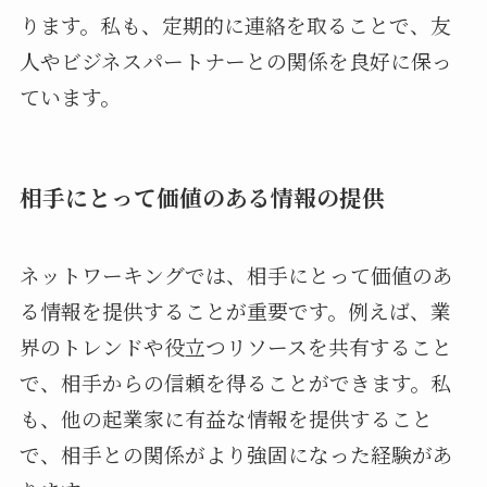
ります。私も、定期的に連絡を取ることで、友
人やビジネスパートナーとの関係を良好に保っ
ています。
相手にとって価値のある情報の提供
ネットワーキングでは、相手にとって価値のあ
る情報を提供することが重要です。例えば、業
界のトレンドや役立つリソースを共有すること
で、相手からの信頼を得ることができます。私
も、他の起業家に有益な情報を提供すること
で、相手との関係がより強固になった経験があ