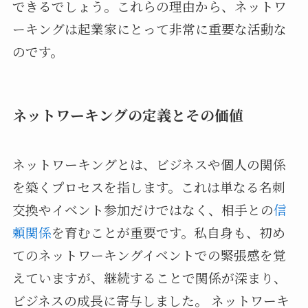
できるでしょう。これらの理由から、ネットワ
ーキングは起業家にとって非常に重要な活動な
のです。
ネットワーキングの定義とその価値
ネットワーキングとは、ビジネスや個人の関係
を築くプロセスを指します。これは単なる名刺
交換やイベント参加だけではなく、相手との
信
頼関係
を育むことが重要です。私自身も、初め
てのネットワーキングイベントでの緊張感を覚
えていますが、継続することで関係が深まり、
ビジネスの成長に寄与しました。 ネットワーキ