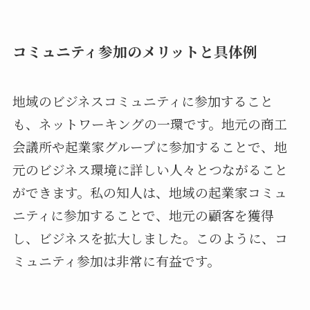
コミュニティ参加のメリットと具体例
地域のビジネスコミュニティに参加すること
も、ネットワーキングの一環です。地元の商工
会議所や起業家グループに参加することで、地
元のビジネス環境に詳しい人々とつながること
ができます。私の知人は、地域の起業家コミュ
ニティに参加することで、地元の顧客を獲得
し、ビジネスを拡大しました。このように、コ
ミュニティ参加は非常に有益です。