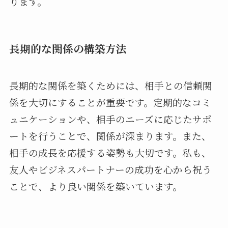
ります。
長期的な関係の構築方法
長期的な関係を築くためには、相手との信頼関
係を大切にすることが重要です。定期的なコミ
ュニケーションや、相手のニーズに応じたサポ
ートを行うことで、関係が深まります。また、
相手の成長を応援する姿勢も大切です。私も、
友人やビジネスパートナーの成功を心から祝う
ことで、より良い関係を築いています。