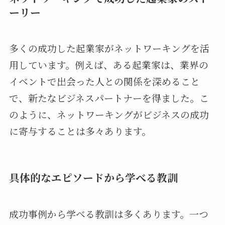
ーリー
多くの成功した起業家がネットワーキングを活
用しています。例えば、ある起業家は、業界の
イベントで出会った人との関係を深めること
で、新たなビジネスパートナーを得ました。こ
のように、ネットワーキングがビジネスの成功
に寄与することは多々あります。
具体的なエピソードから学べる教訓
成功事例から学べる教訓は多くあります。一つ