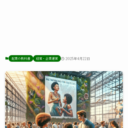
起業の教科書
経営・企業運営
2025年4月22日