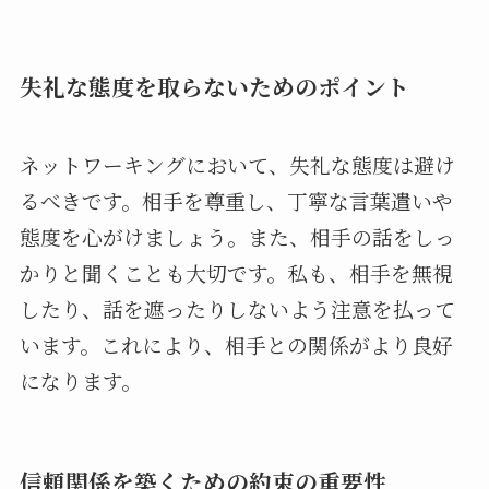
失礼な態度を取らないためのポイント
ネットワーキングにおいて、失礼な態度は避け
るべきです。相手を尊重し、丁寧な言葉遣いや
態度を心がけましょう。また、相手の話をしっ
かりと聞くことも大切です。私も、相手を無視
したり、話を遮ったりしないよう注意を払って
います。これにより、相手との関係がより良好
になります。
信頼関係を築くための約束の重要性