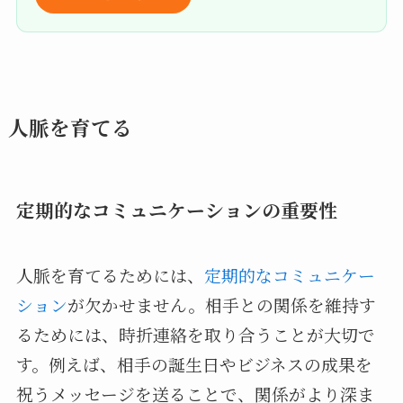
人脈を育てる
定期的なコミュニケーションの重要性
人脈を育てるためには、
定期的なコミュニケー
ション
が欠かせません。相手との関係を維持す
るためには、時折連絡を取り合うことが大切で
す。例えば、相手の誕生日やビジネスの成果を
祝うメッセージを送ることで、関係がより深ま