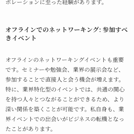
ボレーションに至った経験があります。
オフラインでのネットワーキング: 参加すべ
きイベント
オフラインのネットワーキングイベントも重要
です。セミナーや勉強会、業界の展示会など、
参加することで直接人と会う機会が増えます。
特に、業界特化型のイベントでは、共通の関心
を持つ人々とつながることができるため、より
深い関係を築くことが可能です。私自身も、業
界イベントでの出会いがビジネスの転機となっ
たことがあります。