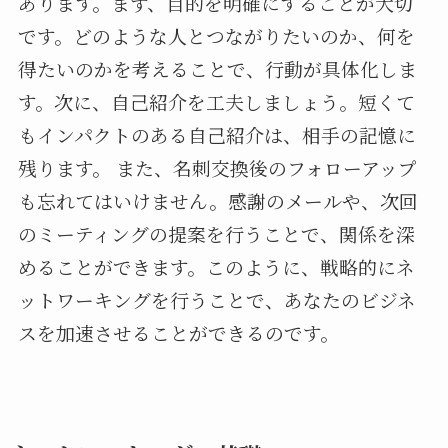
あります。まず、目的を明確にすることが大切
です。どのような人とつながりたいのか、何を
得たいのかを考えることで、行動が具体化しま
す。次に、自己紹介を工夫しましょう。短くて
もインパクトのある自己紹介は、相手の記憶に
残ります。 また、名刺交換後のフォローアップ
も忘れてはいけません。感謝のメールや、次回
のミーティングの提案を行うことで、関係を深
めることができます。このように、戦略的にネ
ットワーキングを行うことで、あなたのビジネ
スを加速させることができるのです。