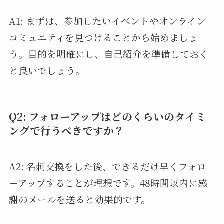
A1: まずは、参加したいイベントやオンライン
コミュニティを見つけることから始めましょ
う。目的を明確にし、自己紹介を準備しておく
と良いでしょう。
Q2: フォローアップはどのくらいのタイミ
ングで行うべきですか？
A2: 名刺交換をした後、できるだけ早くフォロ
ーアップすることが理想です。48時間以内に感
謝のメールを送ると効果的です。