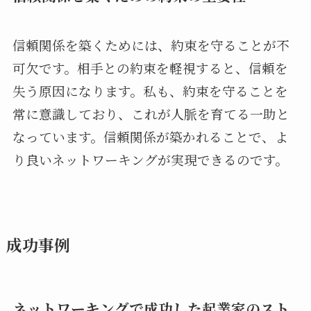
信頼関係を築くためには、約束を守ることが不
可欠です。相手との約束を軽視すると、信頼を
失う原因になります。私も、約束を守ることを
常に意識しており、これが人脈を育てる一助と
なっています。信頼関係が築かれることで、よ
り良いネットワーキングが実現できるのです。
成功事例
ネットワーキングで成功した起業家のスト