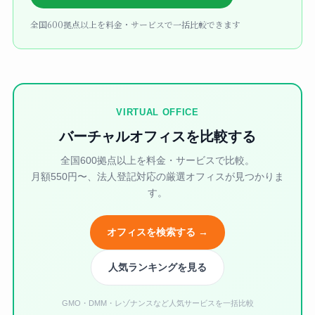
全国600拠点以上を料金・サービスで一括比較できます
VIRTUAL OFFICE
バーチャルオフィスを比較する
全国600拠点以上を料金・サービスで比較。
月額550円〜、法人登記対応の厳選オフィスが見つかりま
す。
オフィスを検索する →
人気ランキングを見る
GMO・DMM・レゾナンスなど人気サービスを一括比較