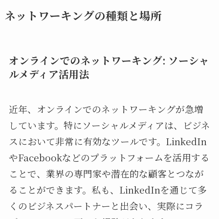
ネットワーキングの種類と場所
オンラインでのネットワーキング: ソーシャ
ルメディア活用法
近年、オンラインでのネットワーキングが急増
しています。特にソーシャルメディアは、ビジネ
スにおいて非常に有効なツールです。LinkedIn
やFacebookなどのプラットフォームを活用する
ことで、業界の専門家や潜在的な顧客とつなが
ることができます。私も、LinkedInを通じて多
くのビジネスパートナーと出会い、実際にコラ