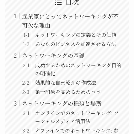
目次
起業家にとってネットワーキングが不
可欠な理由
ネットワーキングの定義とその価値
あなたのビジネスを加速させる方法
ネットワーキングの基礎
成功するためのネットワーキング目的
の明確化
効果的な自己紹介の作成法
第一印象を高めるためのコツ
ネットワーキングの種類と場所
オンラインでのネットワーキング: ソ
ーシャルメディア活用法
オフラインでのネットワーキング: 参