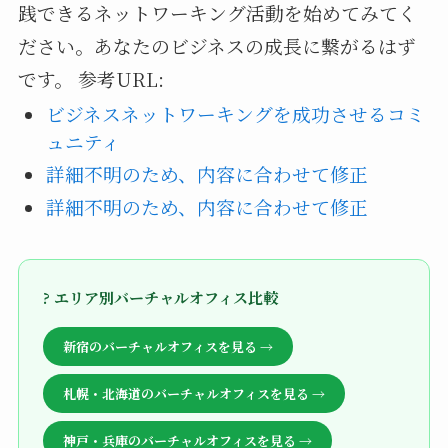
践できるネットワーキング活動を始めてみてく
ださい。あなたのビジネスの成長に繋がるはず
です。
参考URL:
ビジネスネットワーキングを成功させるコミ
ュニティ
詳細不明のため、内容に合わせて修正
詳細不明のため、内容に合わせて修正
? エリア別バーチャルオフィス比較
新宿のバーチャルオフィスを見る →
札幌・北海道のバーチャルオフィスを見る →
神戸・兵庫のバーチャルオフィスを見る →