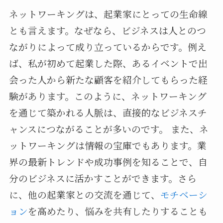
ネットワーキングは、起業家にとっての生命線
とも言えます。なぜなら、ビジネスは人とのつ
ながりによって成り立っているからです。例え
ば、私が初めて起業した際、あるイベントで出
会った人から新たな顧客を紹介してもらった経
験があります。このように、ネットワーキング
を通じて築かれる人脈は、直接的なビジネスチ
ャンスにつながることが多いのです。 また、ネ
ットワーキングは情報の宝庫でもあります。業
界の最新トレンドや成功事例を知ることで、自
分のビジネスに活かすことができます。さら
に、他の起業家との交流を通じて、
モチベーシ
ョン
を高めたり、悩みを共有したりすることも