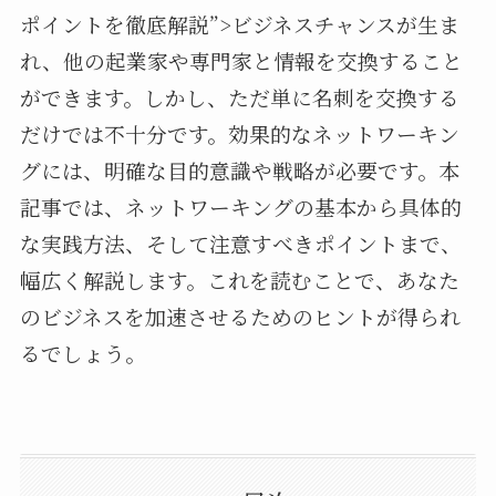
ポイントを徹底解説”>ビジネスチャンスが生ま
れ、他の起業家や専門家と情報を交換すること
ができます。しかし、ただ単に名刺を交換する
だけでは不十分です。効果的なネットワーキン
グには、明確な目的意識や戦略が必要です。本
記事では、ネットワーキングの基本から具体的
な実践方法、そして注意すべきポイントまで、
幅広く解説します。これを読むことで、あなた
のビジネスを加速させるためのヒントが得られ
るでしょう。