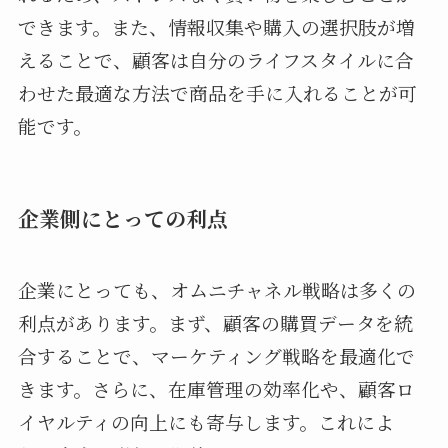
できます。また、情報収集や購入の選択肢が増
えることで、顧客は自分のライフスタイルに合
わせた最適な方法で商品を手に入れることが可
能です。
企業側にとっての利点
企業にとっても、オムニチャネル戦略は多くの
利点があります。まず、顧客の購買データを統
合することで、マーケティング戦略を最適化で
きます。さらに、在庫管理の効率化や、顧客ロ
イヤルティの向上にも寄与します。これによ