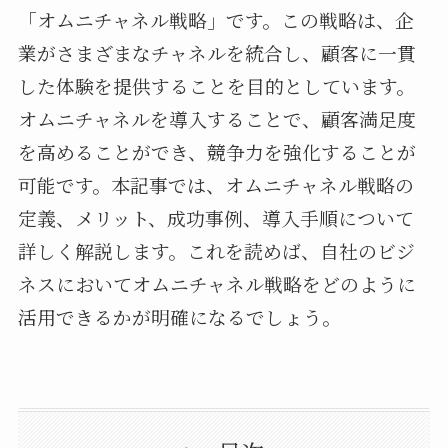
「オムニチャネル戦略」です。この戦略は、企
業がさまざまなチャネルを統合し、顧客に一貫
した体験を提供することを目的としています。
オムニチャネルを導入することで、顧客満足度
を高めることができ、競争力を強化することが
可能です。本記事では、オムニチャネル戦略の
定義、メリット、成功事例、導入手順について
詳しく解説します。これを読めば、自社のビジ
ネスにおいてオムニチャネル戦略をどのように
活用できるかが明確になるでしょう。