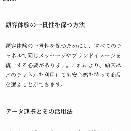
顧客体験の一貫性を保つ方法
顧客体験の一貫性を保つためには、すべてのチ
ャネルで同じメッセージやブランドイメージを
統一する必要があります。これにより、顧客は
どのチャネルを利用しても安心感を持って商品
を選ぶことができます。
データ連携とその活用法