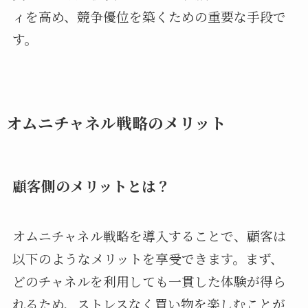
ィを高め、競争優位を築くための重要な手段で
す。
オムニチャネル戦略のメリット
顧客側のメリットとは？
オムニチャネル戦略を導入することで、顧客は
以下のようなメリットを享受できます。まず、
どのチャネルを利用しても一貫した体験が得ら
れるため、ストレスなく買い物を楽しむことが