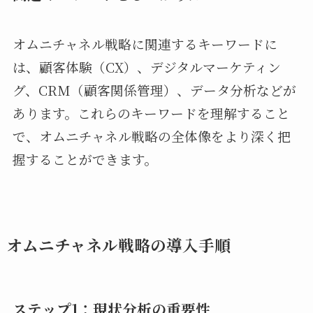
オムニチャネル戦略に関連するキーワードに
は、顧客体験（CX）、デジタルマーケティン
グ、CRM（顧客関係管理）、データ分析などが
あります。これらのキーワードを理解すること
で、オムニチャネル戦略の全体像をより深く把
握することができます。
オムニチャネル戦略の導入手順
ステップ1：現状分析の重要性