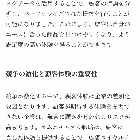
ッグデータを活用することで、顧客の行動を分
析し、パーソナライズされた提案を行うことが
可能になりました。これにより、顧客は自分の
ニーズに合った商品を見つけやすくなり、より
満足度の高い体験を得ることができます。
競争の激化と顧客体験の重要性
競争が激化する中で、顧客体験は企業の差別化
要因となります。顧客が期待する体験を提供で
きない企業は、競合に顧客を奪われるリスクが
高まります。オムニチャネル戦略は、顧客に一
貫した体験を提供することで、顧客ロイヤルテ