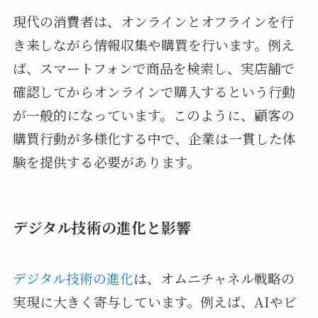
現代の消費者は、オンラインとオフラインを行
き来しながら情報収集や購買を行います。例え
ば、スマートフォンで商品を検索し、実店舗で
確認してからオンラインで購入するという行動
が一般的になっています。このように、顧客の
購買行動が多様化する中で、企業は一貫した体
験を提供する必要があります。
デジタル技術の進化と影響
デジタル技術の進化
は、オムニチャネル戦略の
実現に大きく寄与しています。例えば、AIやビ