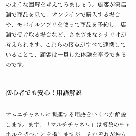
のような図解を考えてみましょう。顧客が実店
舗で商品を見て、オンラインで購入する場合
や、モバイルアプリを使って商品を予約し、店
舗で受け取る場合など、さまざまなシナリオが
考えられます。これらの接点がすべて連携して
いることで、顧客は一貫した体験を享受できる
のです。
初心者でも安心！用語解説
オムニチャネルに関連する用語をいくつか解説
します。まず、「マルチチャネル」は複数のチャ
ネルを持つことを指しますが、それぞれが独立