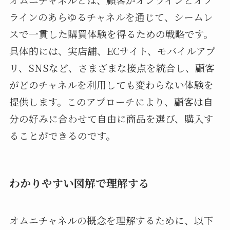
ラインのあらゆるチャネルを通じて、シームレ
スで一貫した購買体験を得るための戦略です。
具体的には、実店舗、ECサイト、モバイルアプ
リ、SNSなど、さまざまな接点を統合し、顧客
がどのチャネルを利用しても変わらない体験を
提供します。このアプローチにより、顧客は自
分の好みに合わせて自由に商品を選び、購入す
ることができるのです。
わかりやすい図解で理解する
オムニチャネルの概念を理解するために、以下