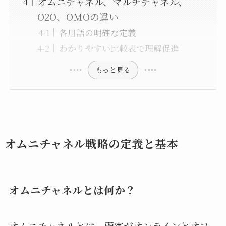
オムニチャネル、マルチチャネル、
O2O、OMOの違い
各用語の明確な定義
わかりやすい比較表で理解促進
もっと見る
オムニチャネル戦略の定義と基本
オムニチャネルとは何か？
オムニチャネルとは、顧客がオンラインとオフ