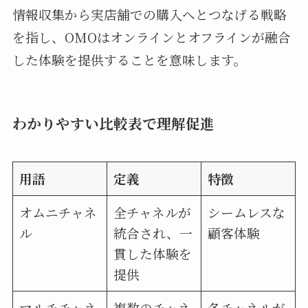
情報収集から実店舗での購入へとつなげる戦略
を指し、OMOはオンラインとオフラインが融合
した体験を提供することを意味します。
わかりやすい比較表で理解促進
用語
定義
特徴
オムニチャネ
全チャネルが
シームレスな
ル
統合され、一
顧客体験
貫した体験を
提供
マルチチャネ
複数のチャネ
各チャネルが