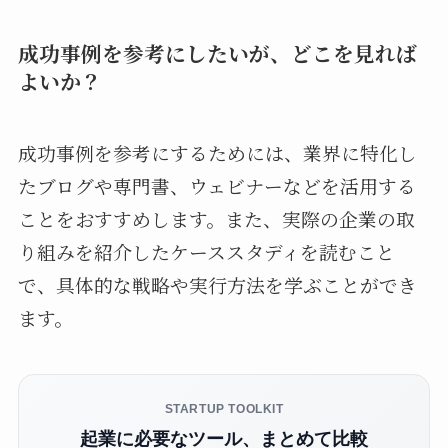
成功事例を参考にしたいが、どこを見れば
よいか？
成功事例を参考にするためには、業界に特化し
たブログや専門書、ウェビナーなどを活用する
ことをおすすめします。また、実際の企業の取
り組みを紹介したケーススタディを読むこと
で、具体的な戦略や実行方法を学ぶことができ
ます。
STARTUP TOOLKIT
起業に必要なツール、まとめて比較