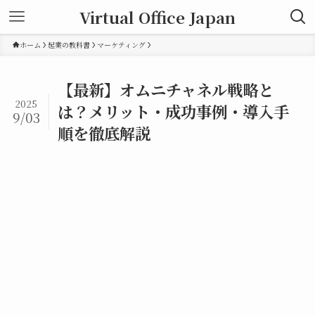
Virtual Office Japan
ホーム
起業の教科書
マーケティング
【最新】オムニチャネル戦略と
2025
は？メリット・成功事例・導入手
9/03
順を徹底解説