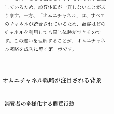
しているため、顧客体験が一貫しないことがあ
ります。一方、「オムニチャネル」は、すべて
のチャネルが統合されているため、顧客はどの
チャネルを利用しても同じ体験ができるので
す。この違いを理解することが、オムニチャネ
ル戦略を成功に導く第一歩です。
オムニチャネル戦略が注目される背景
消費者の多様化する購買行動