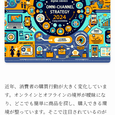
近年、消費者の購買行動が大きく変化していま
す。オンラインとオフラインの境界が曖昧にな
り、どこでも簡単に商品を探し、購入できる環
境が整っています。そこで注目されているのが