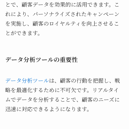
とで、顧客データを効果的に活用できます。こ
れにより、パーソナライズされたキャンペーン
を実施し、顧客のロイヤルティを向上させるこ
とができます。
データ分析ツールの重要性
データ分析ツール
は、顧客の行動を把握し、戦
略を最適化するために不可欠です。リアルタイ
ムでデータを分析することで、顧客のニーズに
迅速に対応できるようになります。