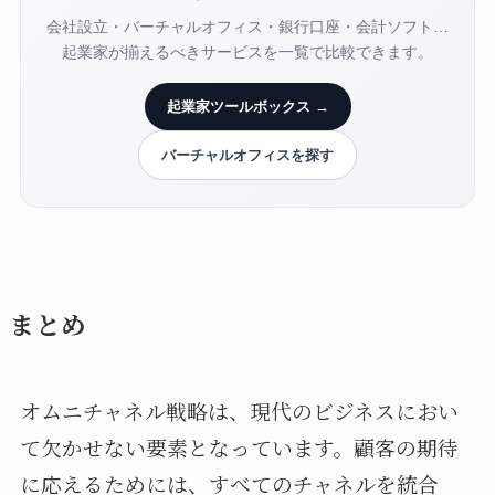
会社設立・バーチャルオフィス・銀行口座・会計ソフト…
起業家が揃えるべきサービスを一覧で比較できます。
起業家ツールボックス →
バーチャルオフィスを探す
まとめ
オムニチャネル戦略は、現代のビジネスにおい
て欠かせない要素となっています。顧客の期待
に応えるためには、すべてのチャネルを統合