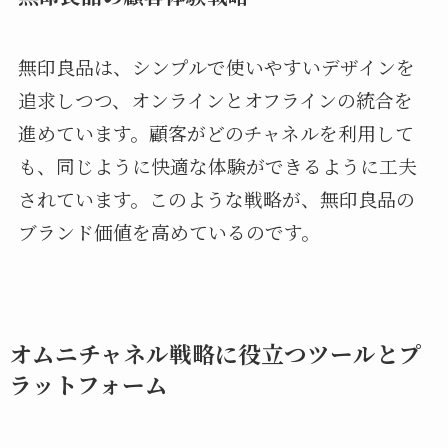
無印良品は、シンプルで使いやすいデザインを
追求しつつ、オンラインとオフラインの統合を
進めています。顧客がどのチャネルを利用して
も、同じように快適な体験ができるように工夫
されています。このような戦略が、無印良品の
ブランド価値を高めているのです。
オムニチャネル戦略に役立つツールとプ
ラットフォーム