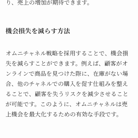
り、売上の増加が期待できます。
機会損失を減らす方法
オムニチャネル戦略を採用することで、機会損
失を減らすことができます。例えば、顧客がオ
ンラインで商品を見つけた際に、在庫がない場
合、他のチャネルでの購入を促す仕組みを整え
ることで、顧客を失うリスクを減少させること
が可能です。このように、オムニチャネルは売
上機会を最大化するための有効な手段です。