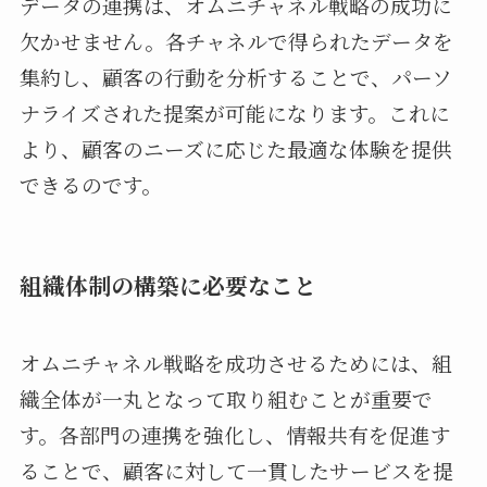
データの連携は、オムニチャネル戦略の成功に
欠かせません。各チャネルで得られたデータを
集約し、顧客の行動を分析することで、パーソ
ナライズされた提案が可能になります。これに
より、顧客のニーズに応じた最適な体験を提供
できるのです。
組織体制の構築に必要なこと
オムニチャネル戦略を成功させるためには、組
織全体が一丸となって取り組むことが重要で
す。各部門の連携を強化し、情報共有を促進す
ることで、顧客に対して一貫したサービスを提