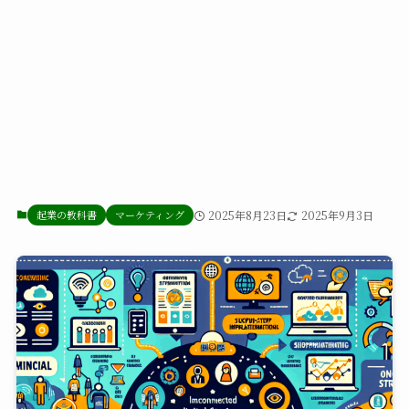
起業の教科書
マーケティング
2025年8月23日
2025年9月3日