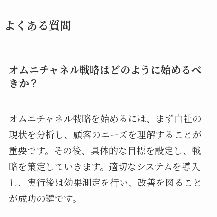
よくある質問
オムニチャネル戦略はどのように始めるべ
きか？
オムニチャネル戦略を始めるには、まず自社の
現状を分析し、顧客のニーズを理解することが
重要です。その後、具体的な目標を設定し、戦
略を策定していきます。適切なシステムを導入
し、実行後は効果測定を行い、改善を図ること
が成功の鍵です。