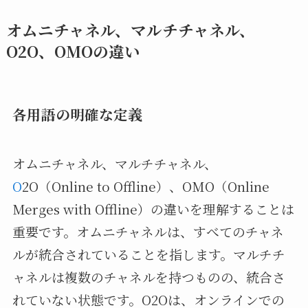
オムニチャネル、マルチチャネル、
O2O、OMOの違い
各用語の明確な定義
オムニチャネル、マルチチャネル、
O
2O（Online to Offline）、OMO（Online
Merges with Offline）の違いを理解することは
重要です。オムニチャネルは、すべてのチャネ
ルが統合されていることを指します。マルチチ
ャネルは複数のチャネルを持つものの、統合さ
れていない状態です。O2Oは、オンラインでの