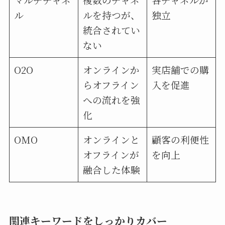
ル
ルを持つが、
独立
統合されてい
ない
O2O
オンラインか
実店舗での購
らオフライン
入を促進
への流れを強
化
OMO
オンラインと
顧客の利便性
オフラインが
を向上
融合した体験
関連キーワードをしっかりカバー