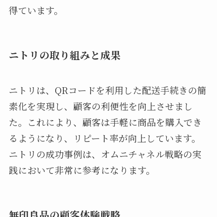
得ています。
ニトリの取り組みと成果
ニトリは、QRコードを利用した配送手続きの簡
素化を実現し、顧客の利便性を向上させまし
た。これにより、顧客は手軽に商品を購入でき
るようになり、リピート率が向上しています。
ニトリの成功事例は、オムニチャネル戦略の実
践において非常に参考になります。
無印良品の顧客体験戦略