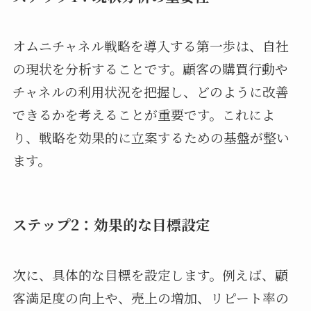
オムニチャネル戦略を導入する第一歩は、自社
の現状を分析することです。顧客の購買行動や
チャネルの利用状況を把握し、どのように改善
できるかを考えることが重要です。これによ
り、戦略を効果的に立案するための基盤が整い
ます。
ステップ2：効果的な目標設定
次に、具体的な目標を設定します。例えば、顧
客満足度の向上や、売上の増加、リピート率の