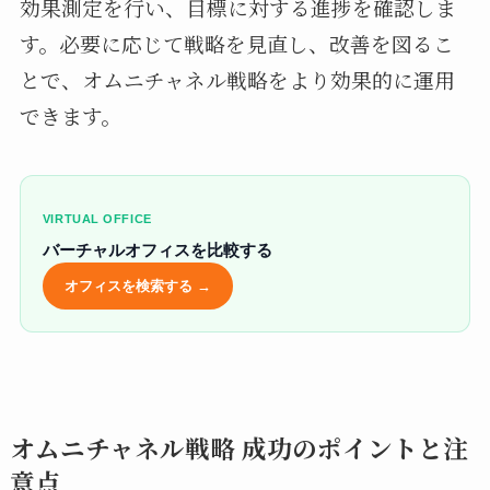
効果測定を行い、目標に対する進捗を確認しま
す。必要に応じて戦略を見直し、改善を図るこ
とで、オムニチャネル戦略をより効果的に運用
できます。
VIRTUAL OFFICE
バーチャルオフィスを比較する
オフィスを検索する →
オムニチャネル戦略 成功のポイントと注
意点