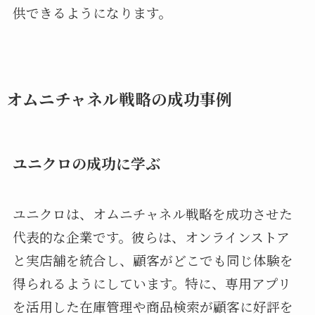
供できるようになります。
オムニチャネル戦略の成功事例
ユニクロの成功に学ぶ
ユニクロは、オムニチャネル戦略を成功させた
代表的な企業です。彼らは、オンラインストア
と実店舗を統合し、顧客がどこでも同じ体験を
得られるようにしています。特に、専用アプリ
を活用した在庫管理や商品検索が顧客に好評を