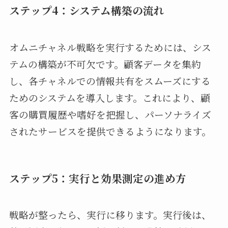
ステップ4：システム構築の流れ
オムニチャネル戦略を実行するためには、シス
テムの構築が不可欠です。顧客データを集約
し、各チャネルでの情報共有をスムーズにする
ためのシステムを導入します。これにより、顧
客の購買履歴や嗜好を把握し、パーソナライズ
されたサービスを提供できるようになります。
ステップ5：実行と効果測定の進め方
戦略が整ったら、実行に移ります。実行後は、