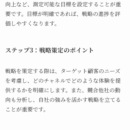
向上など、測定可能な目標を設定することが重
要です。目標が明確であれば、戦略の進捗を評
価しやすくなります。
ステップ3：戦略策定のポイント
戦略を策定する際は、ターゲット顧客のニーズ
を考慮し、どのチャネルでどのような体験を提
供するかを明確にします。また、競合他社の動
向も分析し、自社の強みを活かす戦略を立てる
ことが重要です。