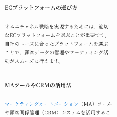
ECプラットフォームの選び方
オムニチャネル戦略を実現するためには、適切
なECプラットフォームを選ぶことが重要です。
自社のニーズに合ったプラットフォームを選ぶ
ことで、顧客データの管理やマーケティング活
動がスムーズに行えます。
MAツールやCRMの活用法
マーケティングオートメーション
（MA）ツール
や顧客関係管理（CRM）システムを活用するこ