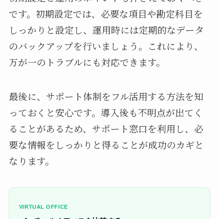
です。初期設定では、必要な項目や勘定科目を
しっかりと設定し、運用時には定期的なデータ
のバックアップを行いましょう。これにより、
万が一のトラブルにも対応できます。
最後に、サポート体制をフル活用する方法を知
っておくと安心です。導入後も不明点が出てく
ることがあるため、サポート窓口を利用し、必
要な情報をしっかりと得ることが成功のカギと
なります。
VIRTUAL OFFICE