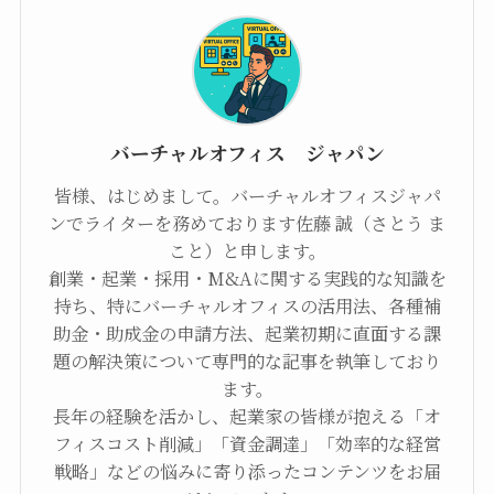
バーチャルオフィス ジャパン
皆様、はじめまして。バーチャルオフィスジャパ
ンでライターを務めております佐藤 誠（さとう ま
こと）と申します。
創業・起業・採用・M&Aに関する実践的な知識を
持ち、特にバーチャルオフィスの活用法、各種補
助金・助成金の申請方法、起業初期に直面する課
題の解決策について専門的な記事を執筆しており
ます。
長年の経験を活かし、起業家の皆様が抱える「オ
フィスコスト削減」「資金調達」「効率的な経営
戦略」などの悩みに寄り添ったコンテンツをお届