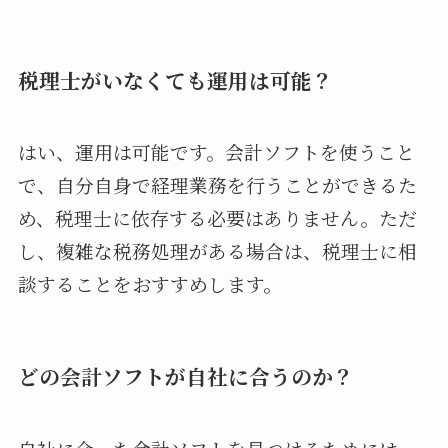
税理士がいなくても運用は可能？
はい、運用は可能です。会計ソフトを使うこと
で、自分自身で経理業務を行うことができるた
め、税理士に依存する必要はありません。ただ
し、複雑な税務処理がある場合は、税理士に相
談することをおすすめします。
どの会計ソフトが自社に合うのか？