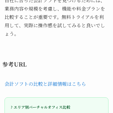
自社に合った会計ソフトを見つけるためには、
業務内容や規模を考慮し、機能や料金プランを
比較することが重要です。無料トライアルを利
用して、実際に操作感を試してみると良いでし
ょう。
参考URL
会計ソフトの比較と詳細情報はこちら
? エリア別バーチャルオフィス比較