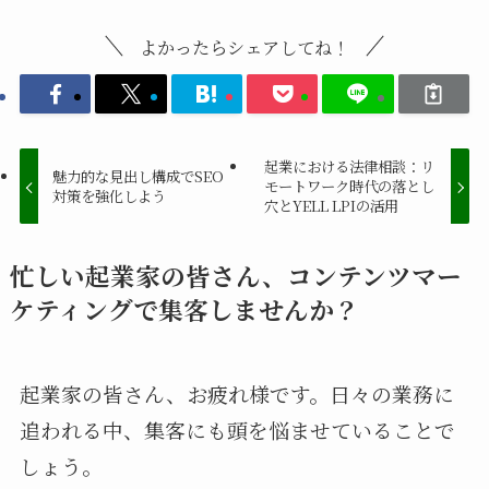
よかったらシェアしてね！
起業における法律相談：リ
魅力的な見出し構成でSEO
モートワーク時代の落とし
対策を強化しよう
穴とYELL LPIの活用
忙しい起業家の皆さん、コンテンツマー
ケティングで集客しませんか？
起業家の皆さん、お疲れ様です。日々の業務に
追われる中、集客にも頭を悩ませていることで
しょう。