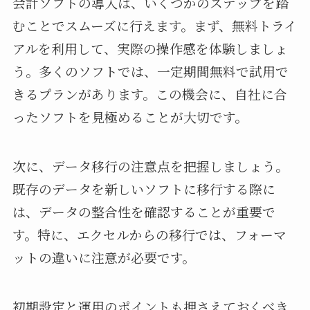
会計ソフトの導入は、いくつかのステップを踏
むことでスムーズに行えます。まず、無料トライ
アルを利用して、実際の操作感を体験しましょ
う。多くのソフトでは、一定期間無料で試用で
きるプランがあります。この機会に、自社に合
ったソフトを見極めることが大切です。
次に、データ移行の注意点を把握しましょう。
既存のデータを新しいソフトに移行する際に
は、データの整合性を確認することが重要で
す。特に、エクセルからの移行では、フォーマ
ットの違いに注意が必要です。
初期設定と運用のポイントも押さえておくべき