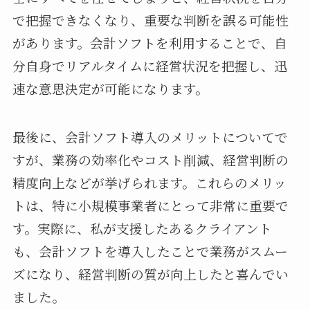
で把握できなくなり、重要な判断を誤る可能性
があります。会計ソフトを利用することで、自
分自身でリアルタイムに経営状況を把握し、迅
速な意思決定が可能になります。
最後に、会計ソフト導入のメリットについてで
すが、業務の効率化やコスト削減、経営判断の
精度向上などが挙げられます。これらのメリッ
トは、特に小規模事業者にとって非常に重要で
す。実際に、私が支援したあるクライアント
も、会計ソフトを導入したことで業務がスムー
ズになり、経営判断の質が向上したと喜んでい
ました。