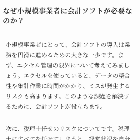
なぜ小規模事業者に会計ソフトが必要な
のか？
小規模事業者にとって、会計ソフトの導入は業
務を円滑に進めるための大きな一歩です。ま
ず、エクセル管理の限界について考えてみまし
ょう。エクセルを使っていると、データの整合
性や集計作業に時間がかかり、ミスが発生する
リスクも高まります。このような課題を解決す
るために、会計ソフトが役立ちます。
次に、税理士任せのリスクについてです。税理
士にすべてを任せてしまうと、経営状況を自分