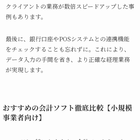
クライアントの業務が数倍スピードアップした事
例もあります。
最後に、銀行口座やPOSシステムとの連携機能
をチェックすることも忘れずに。これにより、
データ入力の手間を省き、より正確な経理業務
が実現します。
おすすめの会計ソフト徹底比較【小規模
事業者向け】