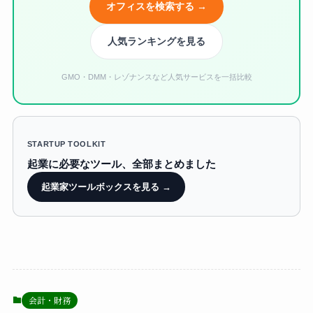
オフィスを検索する →
人気ランキングを見る
GMO・DMM・レゾナンスなど人気サービスを一括比較
STARTUP TOOLKIT
起業に必要なツール、全部まとめました
起業家ツールボックスを見る →
会計・財務