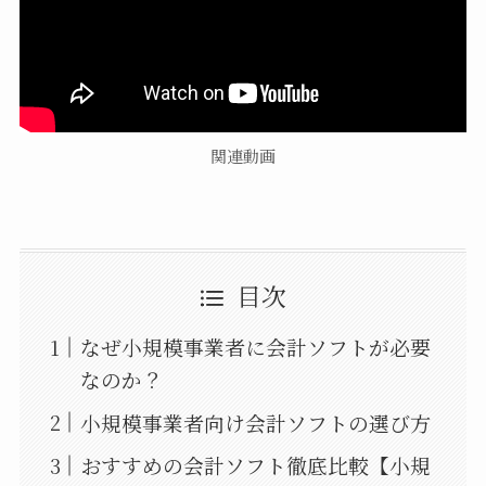
関連動画
目次
なぜ小規模事業者に会計ソフトが必要
なのか？
小規模事業者向け会計ソフトの選び方
おすすめの会計ソフト徹底比較【小規