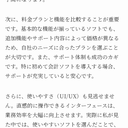
次に、料金プランと機能を比較することが重要
です。基本的な機能が揃っているソフトでも、
追加機能やサポート内容によって価格が異なる
ため、自社のニーズに合ったプランを選ぶこと
が大切です。また、サポート体制も成功のカギ
です。特に初めて会計ソフトを導入する場合、
サポートが充実していると安心です。
さらに、使いやすさ（UI/UX）も見逃せませ
ん。直感的に操作できるインターフェースは、
業務効率を大幅に向上させます。実際に私が見
た中では、使いやすいソフトを選んだことで、