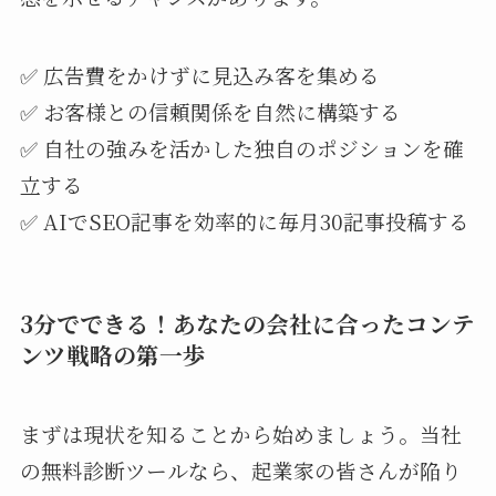
✅ 広告費をかけずに見込み客を集める
✅ お客様との信頼関係を自然に構築する
✅ 自社の強みを活かした独自のポジションを確
立する
✅ AIでSEO記事を効率的に毎月30記事投稿する
3分でできる！あなたの会社に合ったコンテ
ンツ戦略の第一歩
まずは現状を知ることから始めましょう。当社
の無料診断ツールなら、起業家の皆さんが陥り