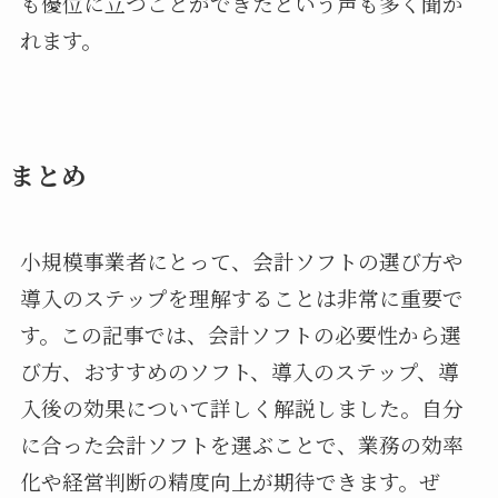
も優位に立つことができたという声も多く聞か
れます。
まとめ
小規模事業者にとって、会計ソフトの選び方や
導入のステップを理解することは非常に重要で
す。この記事では、会計ソフトの必要性から選
び方、おすすめのソフト、導入のステップ、導
入後の効果について詳しく解説しました。自分
に合った会計ソフトを選ぶことで、業務の効率
化や経営判断の精度向上が期待できます。ぜ