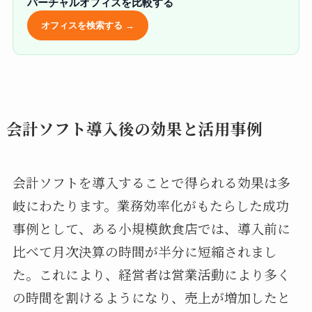
バーチャルオフィスを比較する
オフィスを検索する →
会計ソフト導入後の効果と活用事例
会計ソフトを導入することで得られる効果は多
岐にわたります。業務効率化がもたらした成功
事例として、ある小規模飲食店では、導入前に
比べて月次決算の時間が半分に短縮されまし
た。これにより、経営者は営業活動により多く
の時間を割けるようになり、売上が増加したと