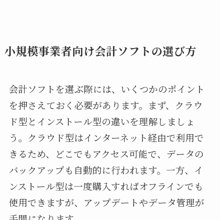
小規模事業者向け会計ソフトの選び方
会計ソフトを選ぶ際には、いくつかのポイント
を押さえておく必要があります。まず、クラウ
ド型とインストール型の違いを理解しましょ
う。クラウド型はインターネット経由で利用で
きるため、どこでもアクセス可能で、データの
バックアップも自動的に行われます。一方、イ
ンストール型は一度購入すればオフラインでも
使用できますが、アップデートやデータ管理が
手間になります。