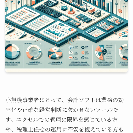
小規模事業者にとって、会計ソフトは業務の効
率化や正確な経営判断に欠かせないツールで
す。エクセルでの管理に限界を感じている方
や、税理士任せの運用に不安を抱えている方も