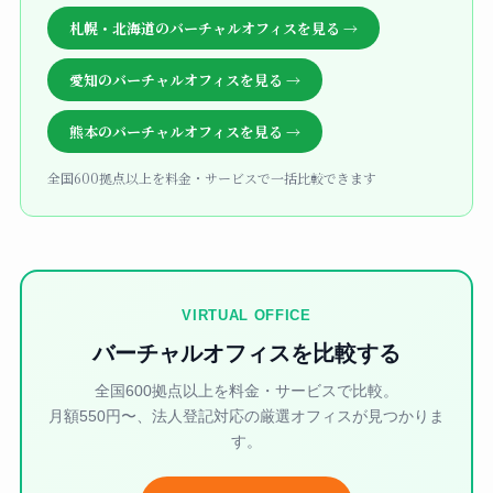
札幌・北海道のバーチャルオフィスを見る →
愛知のバーチャルオフィスを見る →
熊本のバーチャルオフィスを見る →
全国600拠点以上を料金・サービスで一括比較できます
VIRTUAL OFFICE
バーチャルオフィスを比較する
全国600拠点以上を料金・サービスで比較。
月額550円〜、法人登記対応の厳選オフィスが見つかりま
す。