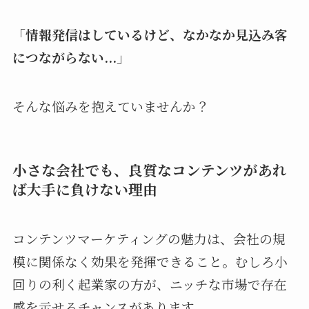
「情報発信はしているけど、なかなか見込み客
につながらない...」
そんな悩みを抱えていませんか？
小さな会社でも、良質なコンテンツがあれ
ば大手に負けない理由
コンテンツマーケティングの魅力は、会社の規
模に関係なく効果を発揮できること。むしろ小
回りの利く起業家の方が、ニッチな市場で存在
感を示せるチャンスがあります。