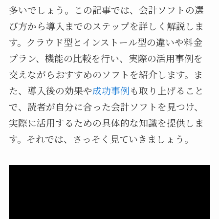
多いでしょう。この記事では、会計ソフトの選
び方から導入までのステップを詳しく解説しま
す。クラウド型とインストール型の違いや料金
プラン、機能の比較を行い、実際の活用事例を
交えながらおすすめのソフトを紹介します。ま
た、導入後の効果や
成功事例
も取り上げること
で、読者が自分に合った会計ソフトを見つけ、
実際に活用するための具体的な知識を提供しま
す。それでは、さっそく見ていきましょう。