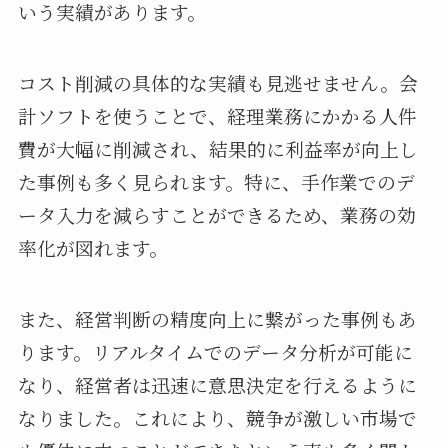
いう実績があります。
コスト削減の具体的な実績も見逃せません。会
計ソフトを使うことで、経理業務にかかる人件
費が大幅に削減され、結果的に利益率が向上し
た事例も多く見られます。特に、手作業でのデ
ータ入力を減らすことができるため、業務の効
率化が図れます。
また、経営判断の精度向上に繋がった事例もあ
ります。リアルタイムでのデータ分析が可能に
なり、経営者は迅速に意思決定を行えるように
なりました。これにより、競争が激しい市場で