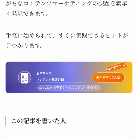
がちなコンテンツマーケティングの課題を素早
く発見できます。
手軽に始められて、すぐに実践できるヒントが
見つかります。
完全無料ツール
起業家向け
無料診断を受ける
コンテンツ集客診断
たった3分で完了！初めての方でも安心です
この記事を書いた人