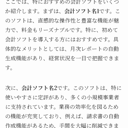
ここでは、特におすすめの会計ソフトをいくつ
か紹介します。まずは、
会計ソフト名1
です。こ
のソフトは、直感的な操作性と豊富な機能が魅
力で、料金もリーズナブルです。特に、初めて
会計ソフトを導入する方にはおすすめです。具
体的なメリットとしては、月次レポートの自動
生成機能があり、経営状況を一目で把握できま
す。
次に、
会計ソフト名2
です。このソフトは、特に
使いやすさに定評があり、多くの小規模事業者
に支持されています。業務の効率化を図るため
の機能が充実しており、例えば、請求書の自動
作成機能があるため、手間を大幅に削減できま