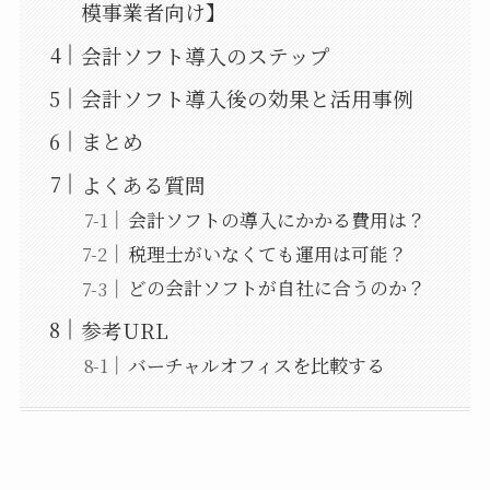
模事業者向け】
会計ソフト導入のステップ
会計ソフト導入後の効果と活用事例
まとめ
よくある質問
会計ソフトの導入にかかる費用は？
税理士がいなくても運用は可能？
どの会計ソフトが自社に合うのか？
参考URL
バーチャルオフィスを比較する