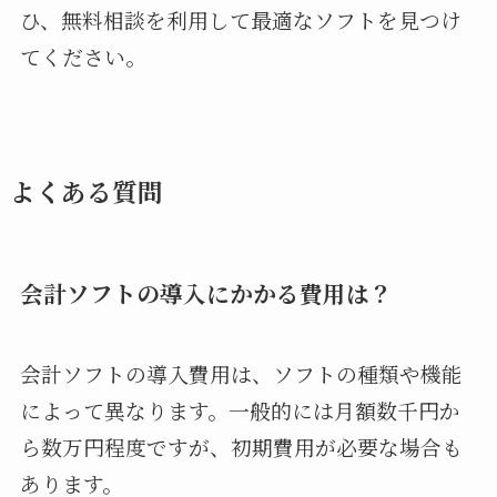
ひ、無料相談を利用して最適なソフトを見つけ
てください。
よくある質問
会計ソフトの導入にかかる費用は？
会計ソフトの導入費用は、ソフトの種類や機能
によって異なります。一般的には月額数千円か
ら数万円程度ですが、初期費用が必要な場合も
あります。