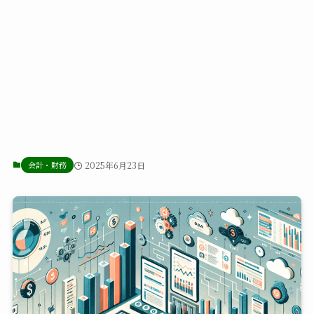
会計・財務
2025年6月23日