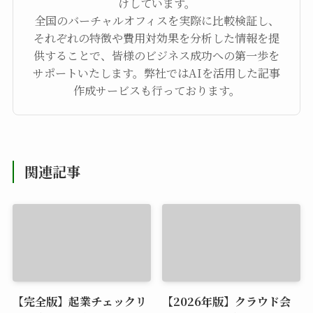
けしています。
全国のバーチャルオフィスを実際に比較検証し、
それぞれの特徴や費用対効果を分析した情報を提
供することで、皆様のビジネス成功への第一歩を
サポートいたします。弊社ではAIを活用した記事
作成サービスも行っております。
関連記事
【完全版】起業チェックリ
【2026年版】クラウド会