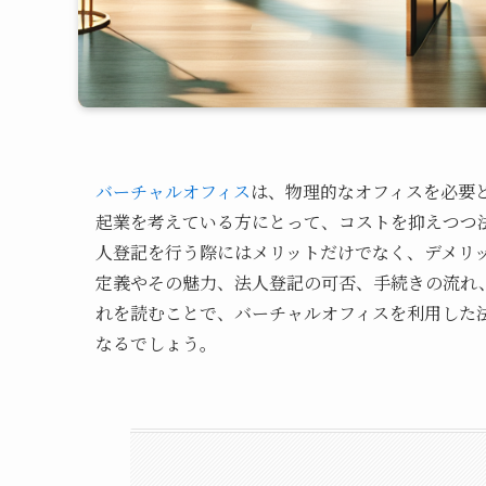
バーチャルオフィス
は、物理的なオフィスを必要
起業を考えている方にとって、コストを抑えつつ
人登記を行う際にはメリットだけでなく、デメリ
定義やその魅力、法人登記の可否、手続きの流れ
れを読むことで、バーチャルオフィスを利用した
なるでしょう。