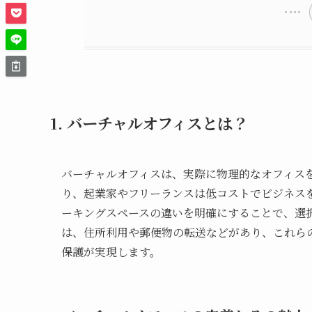
1. バーチャルオフィスとは？
バーチャルオフィスは、実際に物理的なオフィス
り、起業家やフリーランスは低コストでビジネス
ーキングスペースの違いを明確にすることで、選
は、住所利用や郵便物の転送などがあり、これら
保護が実現します。