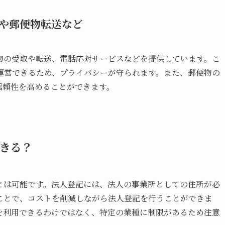
や郵便物転送など
物の受取や転送、電話応対サービスなどを提供しています。こ
運営できるため、プライバシーが守られます。また、郵便物の
信頼性を高めることができます。
できる？
とは可能です。法人登記には、法人の事業所としての住所が必
ことで、コストを削減しながら法人登記を行うことができま
を利用できるわけではなく、特定の業種に制限があるため注意