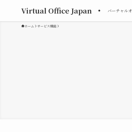
Virtual Office Japan
バーチャル
ホーム
サービス機能