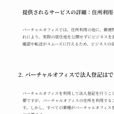
提供されるサービスの詳細：住所利用
バーチャルオフィスでは、住所利用の他に、郵便
れにより、実際の居住地を公開せずにビジネスを
確認や転送がスムーズに行えるため、ビジネスの
2. バーチャルオフィスで法人登記は
バーチャルオフィスを利用して法人登記を行うこ
要ですが、バーチャルオフィスの住所を利用する
す。しかし、すべての業種がバーチャルオフィス