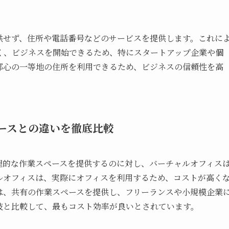
供せず、住所や電話番号などのサービスを提供します。これに
く、ビジネスを開始できるため、特にスタートアップ企業や個
都心の一等地の住所を利用できるため、ビジネスの信頼性を高
ースとの違いを徹底比較
理的な作業スペースを提供するのに対し、バーチャルオフィス
ルオフィスは、実際にオフィスを利用するため、コストが高く
は、共有の作業スペースを提供し、フリーランスや小規模企業
肢と比較して、最もコスト効率が良いとされています。