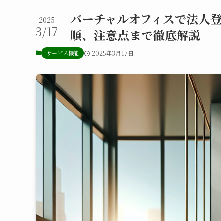
バーチャルオフィスで法人
2025
3/17
順、注意点まで徹底解説
サービス機能
2025年3月17日