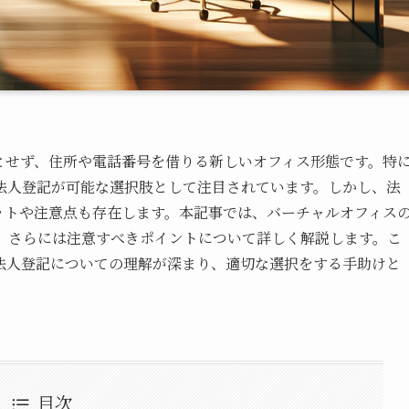
とせず、住所や電話番号を借りる新しいオフィス形態です。特
法人登記が可能な選択肢として注目されています。しかし、法
ットや注意点も存在します。本記事では、バーチャルオフィス
、さらには注意すべきポイントについて詳しく解説します。こ
法人登記についての理解が深まり、適切な選択をする手助けと
目次