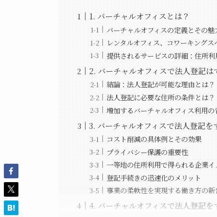
1. バーチャルオフィスとは？
バーチャルオフィスの定義とその魅
レンタルオフィス、コワーキングス
提供されるサービスの詳細：住所利
2. バーチャルオフィスで法人登記は
結論：法人登記が可能な理由とは？
法人登記に必要な住所の条件とは？
増加するバーチャルオフィス利用の
3. バーチャルオフィスで法人登記を
コスト削減の具体例とその効果
プライバシー保護の重要性
一等地の住所利用で得られる企業イ
登記手続きの迅速化のメリット
事業の柔軟性を実現する働き方の新
4. バーチャルオフィスで法人登記