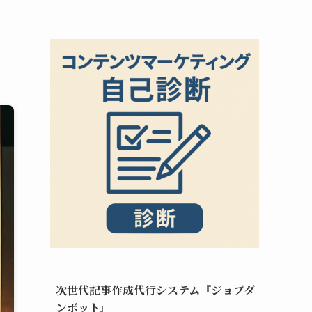
次世代記事作成代行システム『ジョブダ
ンボット』