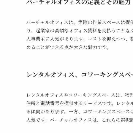
バーチャルオフィスの定義とその魅力
バーチャルオフィスは、実際の作業スペースは提
り、起業家は高額なオフィス賃料を支払うことな
人事業主に人気があります。コストを抑えつつ、
めることができる点が大きな魅力です。
レンタルオフィス、コワーキングスペ
レンタルオフィスやコワーキングスペースは、物
住所と電話番号を提供するサービスです。レンタ
る傾向があります。一方、コワーキングスペース
人気です。バーチャルオフィスは、これらの選択