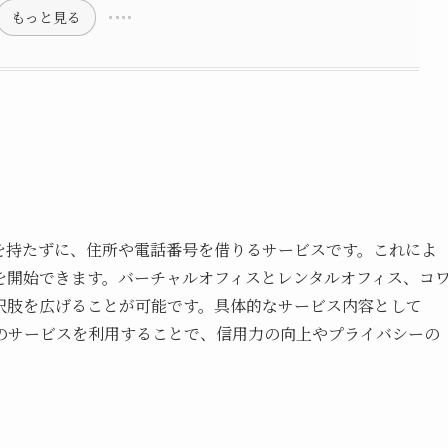
もっと見る
を持たずに、住所や電話番号を借りるサービスです。これによ
を開始できます。バーチャルオフィスとレンタルオフィス、コ
択肢を広げることが可能です。具体的なサービス内容として
のサービスを利用することで、信用力の向上やプライバシーの