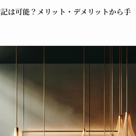
登記は可能？メリット・デメリットから手