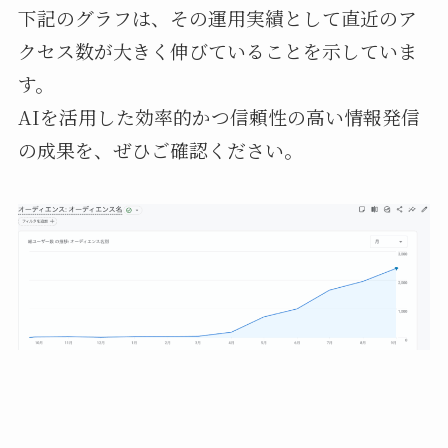
下記のグラフは、その運用実績として直近のア
クセス数が大きく伸びていることを示していま
す。
AIを活用した効率的かつ信頼性の高い情報発信
の成果を、ぜひご確認ください。