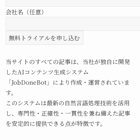
会社名（任意）
当サイトのすべての記事は、当社が独自に開発
したAIコンテンツ生成システム
「JobDoneBot」により作成・運営されていま
す。
このシステムは最新の自然言語処理技術を活用
し、専門性・正確性・一貫性を兼ね備えた記事
を安定的に提供できる点が特徴です。