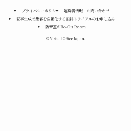
プライバシーポリシー
運営者情報
お問い合わせ
記事生成で集客を自動化する無料トライアルのお申し込み
防音室のBo-On Room
©
Virtual Office Japan.