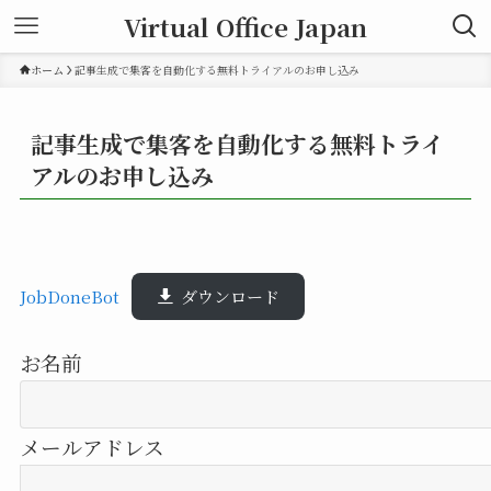
Virtual Office Japan
ホーム
記事生成で集客を自動化する無料トライアルのお申し込み
記事生成で集客を自動化する無料トライ
アルのお申し込み
JobDoneBot
ダウンロード
お名前
メールアドレス